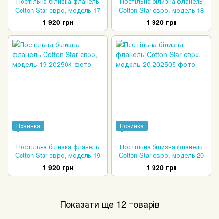
Постільна білизна фланель
Постільна білизна фланель
Cotton Star євро, модель 17
Cotton Star євро, модель 18
1 920 грн
1 920 грн
Новинка
Новинка
Постільна білизна фланель
Постільна білизна фланель
Cotton Star євро, модель 19
Cotton Star євро, модель 20
1 920 грн
1 920 грн
Показати ще 12 товарів