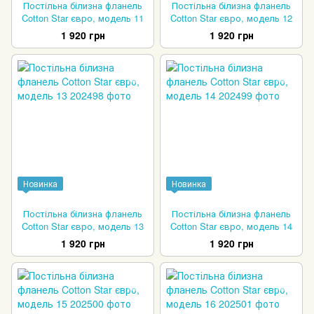
Постільна білизна фланель
Постільна білизна фланель
Cotton Star євро, модель 11
Cotton Star євро, модель 12
1 920 грн
1 920 грн
Новинка
Новинка
Постільна білизна фланель
Постільна білизна фланель
Cotton Star євро, модель 13
Cotton Star євро, модель 14
1 920 грн
1 920 грн