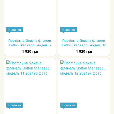
Новинка
Новинка
Постільна білизна фланель
Постільна білизна фланель
Cotton Star євро, модель 9
Cotton Star євро, модель 10
1 920 грн
1 920 грн
Новинка
Новинка