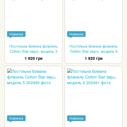
Новинка
Новинка
Постільна білизна фланель
Постільна білизна фланель
Cotton Star євро, модель 3
Cotton Star євро, модель 4
1 920 грн
1 920 грн
Новинка
Новинка