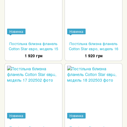
Новинка
Новинка
Постільна білизна фланель
Постільна білизна фланель
Cotton Star євро, модель 15
Cotton Star євро, модель 16
1 920 грн
1 920 грн
Новинка
Новинка