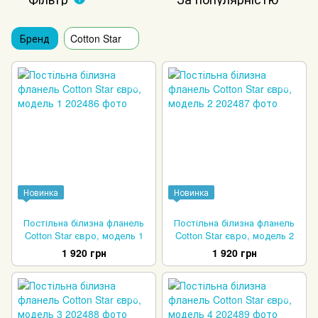
Бренд
Cotton Star
Новинка
Новинка
Постільна білизна фланель
Постільна білизна фланель
Cotton Star євро, модель 1
Cotton Star євро, модель 2
1 920 грн
1 920 грн