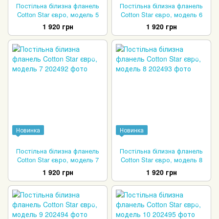
Постільна білизна фланель
Постільна білизна фланель
Cotton Star євро, модель 5
Cotton Star євро, модель 6
1 920 грн
1 920 грн
Новинка
Новинка
Постільна білизна фланель
Постільна білизна фланель
Cotton Star євро, модель 7
Cotton Star євро, модель 8
1 920 грн
1 920 грн