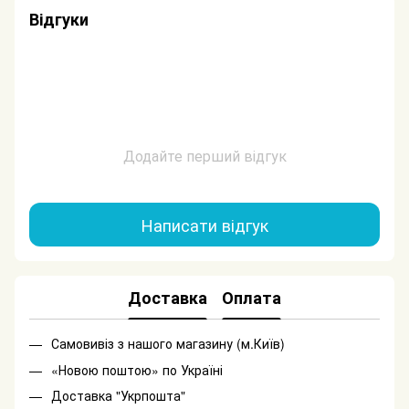
Відгуки
Додайте перший відгук
Написати відгук
Доставка
Оплата
Самовивіз з нашого магазину (м.Київ)
«Новою поштою» по Україні
Доставка "Укрпошта"