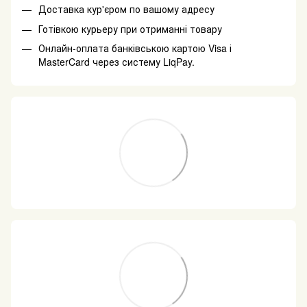
Доставка кур'єром по вашому адресу
Готівкою курьеру при отриманні товару
Онлайн-оплата банківською картою Visa і
MasterCard через систему LiqPay.