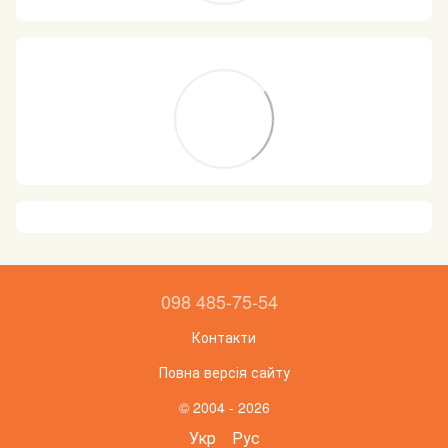
098 485-75-54
Контакти
Повна версія сайту
© 2004 - 2026
Укр
Рус