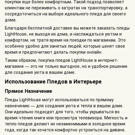
покупки еще более комфортным. Такой подход позволяет
клиентам не переживать о затратах на транспортировку, а
сосредоточиться на выборе идеального пледа для своего
дома.
Благодаря бесплатной доставке вы можете заказать пледы
LightHouse, не выходя из дома, и наслаждаться уютом и
комфортом, не тратя время на поездки по магазинам. Это
особенно удобно для занятых людей, которые ценят свое
время и предпочитают делать покупки онлайн.
Таким образом, покупка пледов LightHouse в интернет-
магазине — это не только выгодное, но и удобное решение
для создания уюта в вашем доме.
Использование Пледов в Интерьере
Прямое Назначение
Пледы LightHouse могут использоваться по прямому
назначению — для создания уюта и тепла в вашем доме.
Они идеально подходят для того, чтобы укрываться во
время чтения книги или просмотра телевизора. Мягкость и
тепло пледов делают их незаменимыми в холодное время
года, когда так хочется комфортно устроиться на диване.