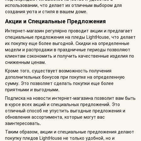
использовании, что делает их отличным выбором для
создания уюта и стиля в вашем доме.
Акции и Специальные Предложения
Интернет-магазин регулярно проводит акции и предлагает
специальные предложения на пледы LightHouse, что делает
их покупку еще более выгодной. Скидки на определенные
модели и распродажи в праздничные периоды позволяют
клиентам сэкономить и получить качественные изделия по
сниженным ценам.
Кроме того, существует возможность получения
дополнительных бонусов при покупке на определенную
сумму. Это позволяет сделать покупки еще более
приятными и выгодными.
Подписка на новости интернет-магазина позволит вам быть
в курсе всех акций и специальных предложений. Это
отличный способ не упустить выгодные предложения и
обновления ассортимента, которые могут вас
заинтересовать.
Таким образом, акции и специальные предложения делают
покупку пледов LightHouse не только удобной, но и