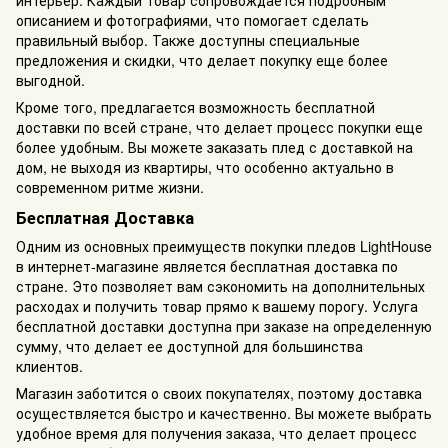
интерьер. Каждый товар сопровождается подробным
описанием и фотографиями, что помогает сделать
правильный выбор. Также доступны специальные
предложения и скидки, что делает покупку еще более
выгодной.
Кроме того, предлагается возможность бесплатной
доставки по всей стране, что делает процесс покупки еще
более удобным. Вы можете заказать плед с доставкой на
дом, не выходя из квартиры, что особенно актуально в
современном ритме жизни.
Бесплатная Доставка
Одним из основных преимуществ покупки пледов LightHouse
в интернет-магазине является бесплатная доставка по
стране. Это позволяет вам сэкономить на дополнительных
расходах и получить товар прямо к вашему порогу. Услуга
бесплатной доставки доступна при заказе на определенную
сумму, что делает ее доступной для большинства
клиентов.
Магазин заботится о своих покупателях, поэтому доставка
осуществляется быстро и качественно. Вы можете выбрать
удобное время для получения заказа, что делает процесс