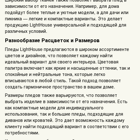
зависимости от его назначения. Например, для дома
подойдут более теплые и уютные модели, а для дачи или
пикника — легкие и компактные варианты. Это делает
продукцию LightHouse универсальной и подходящей для
различных условий.
Разнообразие Расцветок и Размеров
Пледы LightHouse предлагаются в широком ассортименте
цветов и дизайнов, что позволяет каждому найти
идеальный вариант для своего интерьера. Цветовая
палитра включает как яркие и насыщенные оттенки, так и
спокойные и нейтральные тона, которые легко
вписываются в любой стиль. Такой подход позволяет
создать гармоничное пространство в вашем доме.
Размеры пледов также варьируются, что позволяет
выбрать изделие в зависимости от его назначения. Есть
как компактные модели для индивидуального
использования, так и большие пледы, подходящие для
диванов или кроватей. Это дает возможность каждому
клиенту найти подходящий вариант в соответствии с его
потребностями.