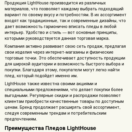
Продукция LightHouse производится из различных
материалов, что позволяет каждому выбрать подходящий
вариант по своему вкусу и потребностям. В их ассортимент
входят как традиционные, так и современные дизайны, что
дает возможность гармонично вписать пледы в любой
интерьер. Удобство и стиль — вот основные принципы,
которыми руководствуется данная торговая марка.
Компания активно развивает свою сеть продаж, предлагая
свои изделия через интернет-магазины и физические
торговые точки. Это обеспечивает доступность продукции
для широкой аудитории и возможность быстрого выбора и
покупки. Благодаря этому, покупатели могут легко найти
плед, который подойдет именно им.
LightHouse также известна своими акциями и
специальными предложениями, что делает покупки более
выгодными. Регулярные скидки и распродажи позволяют
клиентам приобрести качественные товары по доступным
ценам. Бренд продолжает расширять свой ассортимент,
следуя современным трендам и потребительским
предпочтениям.
Преимущества Пледов LightHouse