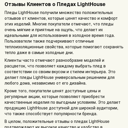
Отзывы Клиентов о Пледах LightHouse
Пледы LightHouse получили множество положительных
отзывов от клиентов, которые ценят качество и комфорт
этих изделий. Многие покупатели отмечают, что пледы
очень мягкие и приятные на ощупь, что делает их
идеальными для использования в холодное время года.
Пользователи также подчеркивают отличные
теплоизоляционные свойства, которые помогают сохранять
тепло даже в самые холодные дни.
Клиенты часто отмечают разнообразие моделей и
расцветок, что позволяет каждому выбрать плед в
соответствии со своим вкусом и стилем интерьера. Это
делает пледы LightHouse универсальным решением для
любого дома, независимо от его дизайна.
Кроме того, покупатели ценят доступные цены и
регулярные акции, которые позволяют приобрести
качественные изделия по выгодным условиям. Это делает
продукцию LightHouse доступной для широкой аудитории,
что также способствует популярности бренда.
В целом, положительные отзывы о пледах LightHouse
подтверждают их высокое качество и удобство в