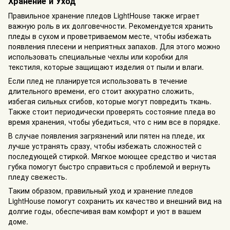
Хранение и Уход
Правильное хранение пледов LightHouse также играет
важную роль в их долговечности. Рекомендуется хранить
пледы в сухом и проветриваемом месте, чтобы избежать
появления плесени и неприятных запахов. Для этого можно
использовать специальные чехлы или коробки для
текстиля, которые защищают изделия от пыли и влаги.
Если плед не планируется использовать в течение
длительного времени, его стоит аккуратно сложить,
избегая сильных сгибов, которые могут повредить ткань.
Также стоит периодически проверять состояние пледа во
время хранения, чтобы убедиться, что с ним все в порядке.
В случае появления загрязнений или пятен на пледе, их
лучше устранять сразу, чтобы избежать сложностей с
последующей стиркой. Мягкое моющее средство и чистая
губка помогут быстро справиться с проблемой и вернуть
пледу свежесть.
Таким образом, правильный уход и хранение пледов
LightHouse помогут сохранить их качество и внешний вид на
долгие годы, обеспечивая вам комфорт и уют в вашем
доме.