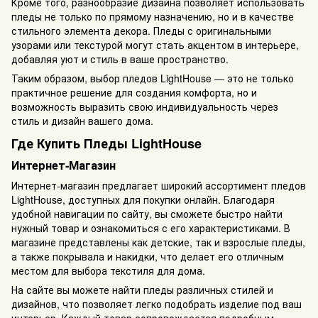
Кроме того, разнообразие дизайна позволяет использовать
пледы не только по прямому назначению, но и в качестве
стильного элемента декора. Пледы с оригинальными
узорами или текстурой могут стать акцентом в интерьере,
добавляя уют и стиль в ваше пространство.
Таким образом, выбор пледов LightHouse — это не только
практичное решение для создания комфорта, но и
возможность выразить свою индивидуальность через
стиль и дизайн вашего дома.
Где Купить Пледы LightHouse
Интернет-Магазин
Интернет-магазин предлагает широкий ассортимент пледов
LightHouse, доступных для покупки онлайн. Благодаря
удобной навигации по сайту, вы сможете быстро найти
нужный товар и ознакомиться с его характеристиками. В
магазине представлены как детские, так и взрослые пледы,
а также покрывала и накидки, что делает его отличным
местом для выбора текстиля для дома.
На сайте вы можете найти пледы различных стилей и
дизайнов, что позволяет легко подобрать изделие под ваш