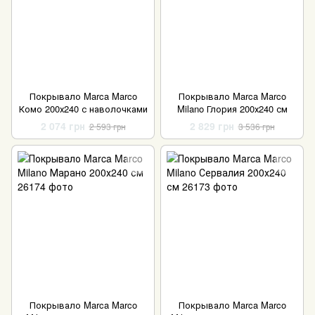
Покрывало Marca Marco
Покрывало Marca Marco
Комо 200х240 с наволочками
Milano Глория 200х240 см
2 074 грн
2 829 грн
2 593 грн
3 536 грн
Покрывало Marca Marco
Покрывало Marca Marco