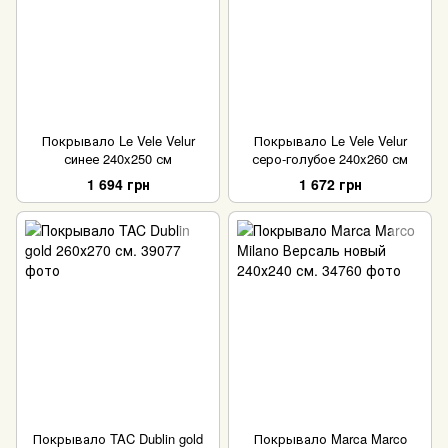
Покрывало Le Vele Velur
Покрывало Le Vele Velur
синее 240x250 см
серо-голубое 240x260 см
1 694 грн
1 672 грн
Покрывало TAC Dublin gold
Покрывало Marca Marco