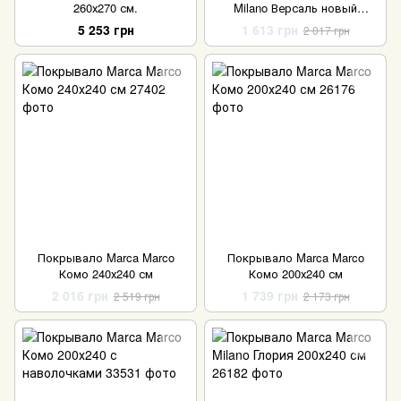
260х270 см.
Milano Версаль новый
240х240 см.
5 253 грн
1 613 грн
2 017 грн
Покрывало Marca Marco
Покрывало Marca Marco
Комо 240х240 см
Комо 200х240 см
2 016 грн
1 739 грн
2 519 грн
2 173 грн