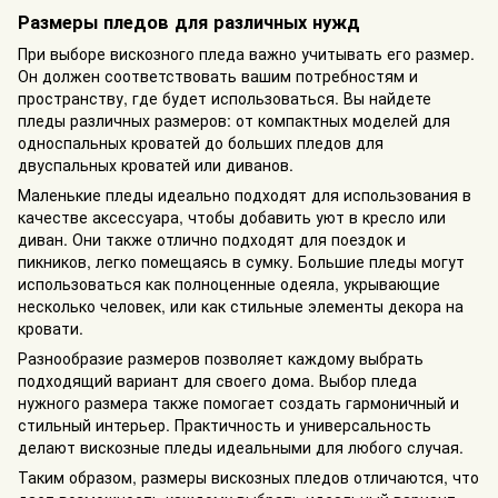
Размеры пледов для различных нужд
При выборе вискозного пледа важно учитывать его размер.
Он должен соответствовать вашим потребностям и
пространству, где будет использоваться. Вы найдете
пледы различных размеров: от компактных моделей для
односпальных кроватей до больших пледов для
двуспальных кроватей или диванов.
Маленькие пледы идеально подходят для использования в
качестве аксессуара, чтобы добавить уют в кресло или
диван. Они также отлично подходят для поездок и
пикников, легко помещаясь в сумку. Большие пледы могут
использоваться как полноценные одеяла, укрывающие
несколько человек, или как стильные элементы декора на
кровати.
Разнообразие размеров позволяет каждому выбрать
подходящий вариант для своего дома. Выбор пледа
нужного размера также помогает создать гармоничный и
стильный интерьер. Практичность и универсальность
делают вискозные пледы идеальными для любого случая.
Таким образом, размеры вискозных пледов отличаются, что