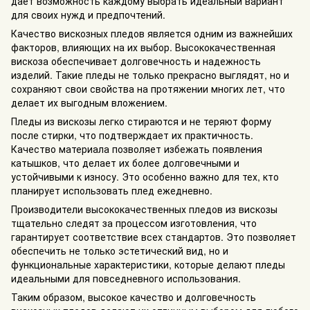
дает возможность каждому выбрать идеальный вариант
для своих нужд и предпочтений.
Качество вискозных пледов является одним из важнейших
факторов, влияющих на их выбор. Высококачественная
вискоза обеспечивает долговечность и надежность
изделий. Такие пледы не только прекрасно выглядят, но и
сохраняют свои свойства на протяжении многих лет, что
делает их выгодным вложением.
Пледы из вискозы легко стираются и не теряют форму
после стирки, что подтверждает их практичность.
Качество материала позволяет избежать появления
катышков, что делает их более долговечными и
устойчивыми к износу. Это особенно важно для тех, кто
планирует использовать плед ежедневно.
Производители высококачественных пледов из вискозы
тщательно следят за процессом изготовления, что
гарантирует соответствие всех стандартов. Это позволяет
обеспечить не только эстетический вид, но и
функциональные характеристики, которые делают пледы
идеальными для повседневного использования.
Таким образом, высокое качество и долговечность