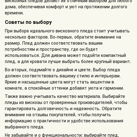
вискозных пледов делают их отличным выбором для любого
дома, обеспечивая комфорт и уют на протяжении долгого
времени.
Советы по выбору
При выборе идеального вискозного пледа стоит учитывать
несколько факторов. Во-первых, обратите внимание на
размер. Плед должен соответствовать вашим
потребностям и пространству, где он будет
использоваться. Для дивана может подойти компактный
плед, а для кровати лучше выбрать более крупный вариант.
Во-вторых, подумайте о дизайне и цвете. Выбор пледа
должен соответствовать вашему стилю и интерьерам.
Яркие и насыщенные цвета могут стать акцентом в
комнате, а спокойные оттенки добавят уюта и гармонии.
Также важно учитывать качество материала. Выбирайте
пледы из вискозы от проверенных производителей, чтобы
гарантировать долговечность и надежность. Обратите
внимание на отзывы покупателей, чтобы получить
информацию о практичности и удобстве использования
выбранного пледа.
Не забывайте и о функциональности: выбирайте плед,