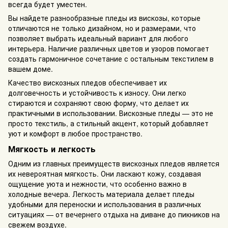
всегда будет уместен.
Вы найдете разнообразные пледы из вискозы, которые
отличаются не только дизайном, но и размерами, что
позволяет выбрать идеальный вариант для любого
интерьера. Наличие различных цветов и узоров помогает
создать гармоничное сочетание с остальным текстилем в
вашем доме.
Качество вискозных пледов обеспечивает их
долговечность и устойчивость к износу. Они легко
стираются и сохраняют свою форму, что делает их
практичными в использовании. Вискозные пледы — это не
просто текстиль, а стильный акцент, который добавляет
уют и комфорт в любое пространство.
Мягкость и легкость
Одним из главных преимуществ вискозных пледов является
их невероятная мягкость. Они ласкают кожу, создавая
ощущение уюта и нежности, что особенно важно в
холодные вечера. Легкость материала делает пледы
удобными для переноски и использования в различных
ситуациях — от вечернего отдыха на диване до пикников на
свежем воздухе.