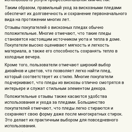
Таким образом, правильный уход за вискозными пледами
обеспечит их долговечность и сохранение первоначального
вида на протяжении многих лет.
Отзывы покупателей о вискозных пледах обычно
положительные. Многие отмечают, что такие пледы
становятся настоящим источником уюта и тепла в доме.
Покупатели высоко оценивают мягкость и легкость
материала, а также его способность сохранять тепло в
холодные вечера.
Кроме того, пользователи отмечают широкий выбор
дизайнов и цветов, что позволяет легко найти плед,
который соответствует их стилю. Многие покупатели
подчеркивают, что пледы из вискозы отлично смотрятся в
интерьере и служат стильным элементом декора.
Положительные отзывы также касаются удобства
использования и ухода за пледами. Большинство
покупателей отмечают, что пледы легко стираются и
сохраняют свою форму даже после многократных стирок.
Это делает их практичным выбором для повседневного
использования.