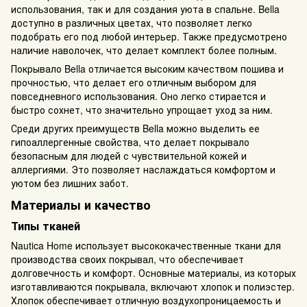
использования, так и для создания уюта в спальне. Bella
доступно в различных цветах, что позволяет легко
подобрать его под любой интерьер. Также предусмотрено
наличие наволочек, что делает комплект более полным.
Покрывало Bella отличается высоким качеством пошива и
прочностью, что делает его отличным выбором для
повседневного использования. Оно легко стирается и
быстро сохнет, что значительно упрощает уход за ним.
Среди других преимуществ Bella можно выделить ее
гипоаллергенные свойства, что делает покрывало
безопасным для людей с чувствительной кожей и
аллергиями. Это позволяет наслаждаться комфортом и
уютом без лишних забот.
Материалы и качество
Типы тканей
Nautica Home использует высококачественные ткани для
производства своих покрывал, что обеспечивает
долговечность и комфорт. Основные материалы, из которых
изготавливаются покрывала, включают хлопок и полиэстер.
Хлопок обеспечивает отличную воздухопроницаемость и