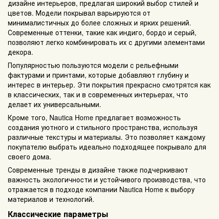
дизайне интерьеров, предлагая широкий выбор стилей и
цветов. Модели покрывал варьируются от
минималистичных до более сложных и ярких решений.
Современные оттенки, такие как индиго, бордо и серый,
позволяют легко комбинировать их с другими элементами
декора.
Популярностью пользуются модели с рельефными
фактурами и принтами, которые добавляют глубину и
интерес в интерьер. Эти покрытия прекрасно смотрятся как
в классических, так и в современных интерьерах, что
делает их универсальными.
Кроме того, Nautica Home предлагает возможность
создания уютного и стильного пространства, используя
различные текстуры и материалы. Это позволяет каждому
покупателю выбрать идеально подходящее покрывало для
своего дома.
Современные тренды в дизайне также подчеркивают
важность экологичности и устойчивого производства, что
отражается в подходе компании Nautica Home к выбору
материалов и технологий.
Классические параметры