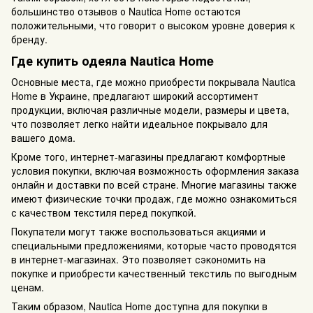
большинство отзывов о Nautica Home остаются
положительными, что говорит о высоком уровне доверия к
бренду.
Где купить одеяла Nautica Home
Основные места, где можно приобрести покрывала Nautica
Home в Украине, предлагают широкий ассортимент
продукции, включая различные модели, размеры и цвета,
что позволяет легко найти идеальное покрывало для
вашего дома.
Кроме того, интернет-магазины предлагают комфортные
условия покупки, включая возможность оформления заказа
онлайн и доставки по всей стране. Многие магазины также
имеют физические точки продаж, где можно ознакомиться
с качеством текстиля перед покупкой.
Покупатели могут также воспользоваться акциями и
специальными предложениями, которые часто проводятся
в интернет-магазинах. Это позволяет сэкономить на
покупке и приобрести качественный текстиль по выгодным
ценам.
Таким образом, Nautica Home доступна для покупки в