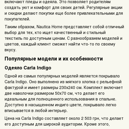
включают пледы и одеяла. Это позволяет родителям
создать уют и комфорт для своих детей. Регулярные акции
и скидки делают покупки еще более привлекательными для
покупателей.
Таким образом, Nautica Home представляет собой отличный
выбор для тех, кто ищет качественный и стильный
текстиль по доступным ценам. С разнообразием моделей и
цветов, каждый клиент сможет найти что-то по своему
вкусу.
Популярные модели и их особенности
Одеяло Carla Indigo
Одной из самых популярных моделей является покрывало
Carla Indigo. Оно выполнено из мягкого хлопка с рельефной
фактурой и имеет размеры 230х240 см. Комплект включает
две наволочки размером 50х70 см, что делает его
идеальным для полноценного использования в спальне.
Доступно в насыщенном индиго цвете, покрывало легко
вписывается в любой интерьер.
Цена на Carla Indigo составляет около 2 503 грн, что делает
его доступным для широкой аудитории. Кроме этого,