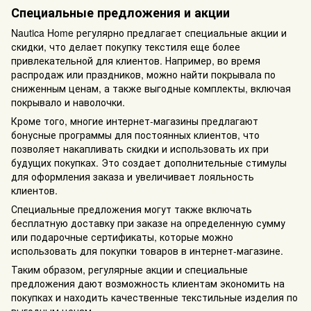
Специальные предложения и акции
Nautica Home регулярно предлагает специальные акции и
скидки, что делает покупку текстиля еще более
привлекательной для клиентов. Например, во время
распродаж или праздников, можно найти покрывала по
сниженным ценам, а также выгодные комплекты, включая
покрывало и наволочки.
Кроме того, многие интернет-магазины предлагают
бонусные программы для постоянных клиентов, что
позволяет накапливать скидки и использовать их при
будущих покупках. Это создает дополнительные стимулы
для оформления заказа и увеличивает лояльность
клиентов.
Специальные предложения могут также включать
бесплатную доставку при заказе на определенную сумму
или подарочные сертификаты, которые можно
использовать для покупки товаров в интернет-магазине.
Таким образом, регулярные акции и специальные
предложения дают возможность клиентам экономить на
покупках и находить качественные текстильные изделия по