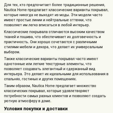
Для тех, кто предпочитает более традиционные решения,
Nautica Home предлагает классические варианты покрывал,
которые никогда не выходят из моды. Эти модели часто
имеют простые линии и нейтральные оттенки, что
позволяет им легко вписаться в любой интерьер.
Классические покрывала отличаются высоким качеством
тканей и пошива, что обеспечивает их долговечность и
практичность. Они хорошо сочетаются с различными
стилями мебели и декора, что делает их универсальным
выбором.
Также классические варианты покрывал часто имеют
однотонные или легкие текстурные элементы, что
позволяет создавать элегантный и сдержанный вид
интерьера. Это делает их идеальными для использования в
спальнях, гостиных и других помещениях.
Таким образом, Nautica Home предлагает множество
классических покрывал, которые удовлетворяют
потребности самых разных клиентов и позволяют создать
уютную атмосферу в доме.
Условия покупки и доставки