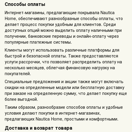
Способы оплаты
Интернет-магазины, предлагающие покрывала Nautica
Home, обеспечивают разнообразные способы оплаты, что
делает процесс покупки удобным для клиентов. Среди
доступных опций можно выделить оплату наличными при
получении, банковские переводы и онлайн-оплату через
популярные платежные системы.
Клиенты могут использовать различные платформы для
быстрой и безопасной оплаты. Также предоставляются
услуги рассрочки, что позволяет распределить оплату на
несколько месяцев, облегчая финансовую нагрузку на
покупателей.
Специальные предложения и акции также могут включать
скидки на определенные модели или бесплатную доставку
при заказе на определенную сумму, что делает покупку еще
более выгодной.
Таким образом, разнообразие способов оплаты и удобные
условия делают покупки в интернет-магазинах,
предлагающих Nautica Home, простыми и комфортными.
Доставка и возврат товара