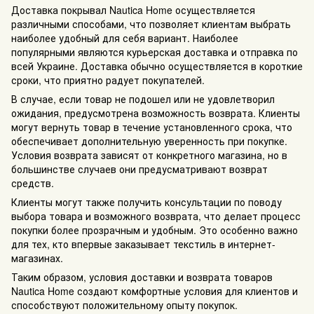
Доставка покрывал Nautica Home осуществляется
различными способами, что позволяет клиентам выбрать
наиболее удобный для себя вариант. Наиболее
популярными являются курьерская доставка и отправка по
всей Украине. Доставка обычно осуществляется в короткие
сроки, что приятно радует покупателей.
В случае, если товар не подошел или не удовлетворил
ожидания, предусмотрена возможность возврата. Клиенты
могут вернуть товар в течение установленного срока, что
обеспечивает дополнительную уверенность при покупке.
Условия возврата зависят от конкретного магазина, но в
большинстве случаев они предусматривают возврат
средств.
Клиенты могут также получить консультации по поводу
выбора товара и возможного возврата, что делает процесс
покупки более прозрачным и удобным. Это особенно важно
для тех, кто впервые заказывает текстиль в интернет-
магазинах.
Таким образом, условия доставки и возврата товаров
Nautica Home создают комфортные условия для клиентов и
способствуют положительному опыту покупок.