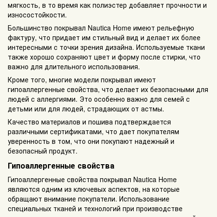
мягкость, в то время как полиэстер добавляет прочности и
износостойкости.
Большинство покрывал Nautica Home имеют рельефную
фактуру, что придает им стильный вид и делает их более
интересными с точки зрения дизайна. Используемые ткани
также хорошо сохраняют цвет и форму после стирки, что
важно для длительного использования.
Кроме того, многие модели покрывал имеют
гипоаллергенные свойства, что делает их безопасными для
людей с аллергиями. Это особенно важно для семей с
детьми или для людей, страдающих от астмы.
Качество материалов и пошива подтверждается
различными сертификатами, что дает покупателям
уверенность в том, что они покупают надежный и
безопасный продукт.
Гипоаллергенные свойства
Гипоаллергенные свойства покрывал Nautica Home
являются одним из ключевых аспектов, на которые
обращают внимание покупатели. Использование
специальных тканей и технологий при производстве