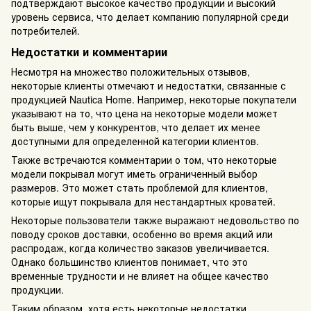
подтверждают высокое качество продукции и высокий
уровень сервиса, что делает компанию популярной среди
потребителей.
Недостатки и комментарии
Несмотря на множество положительных отзывов,
некоторые клиенты отмечают и недостатки, связанные с
продукцией Nautica Home. Например, некоторые покупатели
указывают на то, что цена на некоторые модели может
быть выше, чем у конкурентов, что делает их менее
доступными для определенной категории клиентов.
Также встречаются комментарии о том, что некоторые
модели покрывал могут иметь ограниченный выбор
размеров. Это может стать проблемой для клиентов,
которые ищут покрывала для нестандартных кроватей.
Некоторые пользователи также выражают недовольство по
поводу сроков доставки, особенно во время акций или
распродаж, когда количество заказов увеличивается.
Однако большинство клиентов понимает, что это
временные трудности и не влияет на общее качество
продукции.
Таким образом, хотя есть некоторые недостатки,