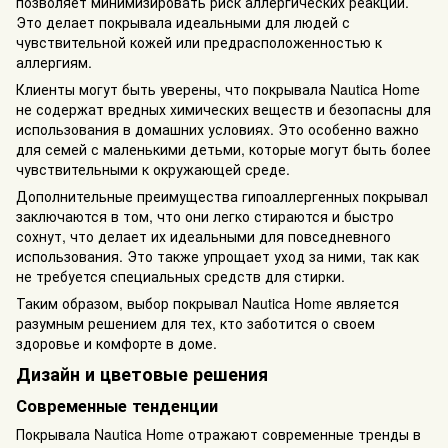
позволяет минимизировать риск аллергических реакций.
Это делает покрывала идеальными для людей с
чувствительной кожей или предрасположенностью к
аллергиям.
Клиенты могут быть уверены, что покрывала Nautica Home
не содержат вредных химических веществ и безопасны для
использования в домашних условиях. Это особенно важно
для семей с маленькими детьми, которые могут быть более
чувствительными к окружающей среде.
Дополнительные преимущества гипоаллергенных покрывал
заключаются в том, что они легко стираются и быстро
сохнут, что делает их идеальными для повседневного
использования. Это также упрощает уход за ними, так как
не требуется специальных средств для стирки.
Таким образом, выбор покрывал Nautica Home является
разумным решением для тех, кто заботится о своем
здоровье и комфорте в доме.
Дизайн и цветовые решения
Современные тенденции
Покрывала Nautica Home отражают современные тренды в