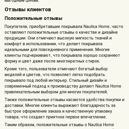
выгодным ценам.
Отзывы клиентов
Положительные отзывы
Покупатели, приобретавшие покрывала Nautica Home, часто
оставляют положительные отзывы о качестве и дизайне
продукции. Они отмечают высокую мягкость тканей и
комфорт в использовании, что делает покрывала
идеальными для повседневного применения. Многие
клиенты подчеркивают, что покрывала хорошо сохраняют
форму и цвет даже после многократных стирок.
Кроме того, пользователи отмечают богатый выбор
моделей и цветов, что позволяет легко подобрать
покрывало под любой интерьер. Стильный дизайн и
современный подход к производству делают Nautica Home
привлекательным выбором для многих покупателей.
Также положительные отзывы касаются удобства покупки и
доставки. Многие клиенты выражают благодарность за
быстрое оформление заказа и качественную упаковку
товара, что создает приятное первое впечатление.
Таким образом, положительные отзывы о Nautica Home