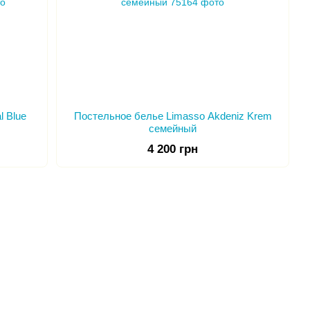
l Blue
Постельное белье Limasso Akdeniz Krem
семейный
4 200 грн