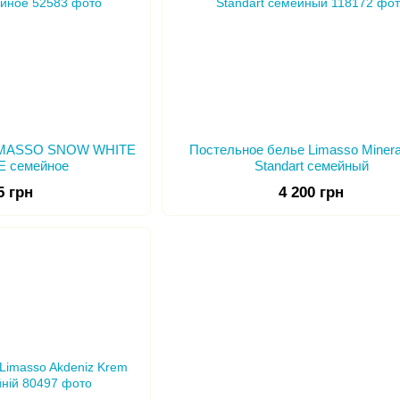
LIMASSO SNOW WHITE
Постельное белье Limasso Minera
E семейное
Standart семейный
5 грн
4 200 грн