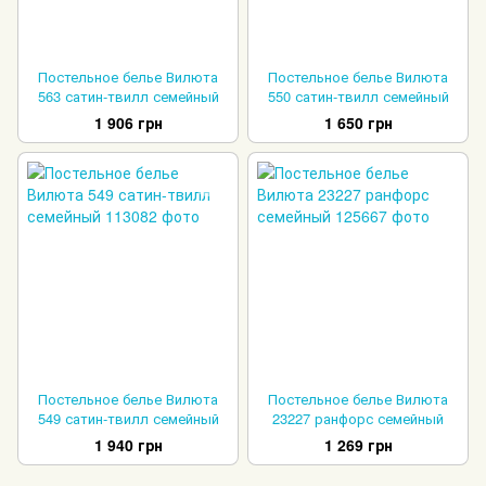
Постельное белье Вилюта
Постельное белье Вилюта
563 сатин-твилл семейный
550 сатин-твилл семейный
1 906 грн
1 650 грн
Постельное белье Вилюта
Постельное белье Вилюта
549 сатин-твилл семейный
23227 ранфорс семейный
1 940 грн
1 269 грн