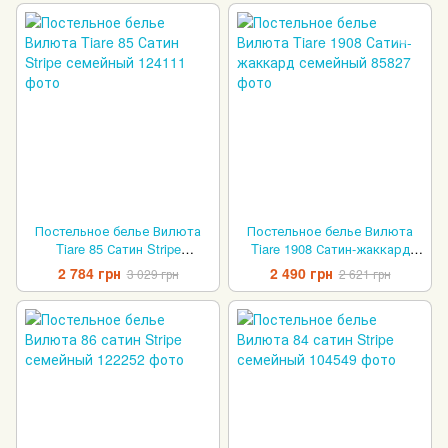
Постельное белье Вилюта
Постельное белье Вилюта
Tiare 85 Сатин Stripe
Tiare 1908 Сатин-жаккард
семейный
семейный
2 784 грн
2 490 грн
3 029 грн
2 621 грн