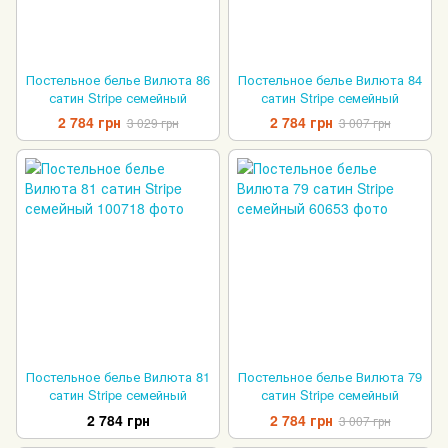
Постельное белье Вилюта 86
Постельное белье Вилюта 84
сатин Stripe семейный
сатин Stripe семейный
2 784 грн
2 784 грн
3 029 грн
3 007 грн
Постельное белье Вилюта 81
Постельное белье Вилюта 79
сатин Stripe семейный
сатин Stripe семейный
2 784 грн
2 784 грн
3 007 грн