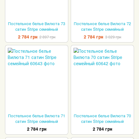
Постельное белье Вилюта 73
Постельное белье Вилюта 72
сатин Stripe семейный
сатин Stripe семейный
2 784 грн
2 784 грн
2 897 грн
3 029 грн
Постельное белье Вилюта 71
Постельное белье Вилюта 70
сатин Stripe семейный
сатин Stripe семейный
2 784 грн
2 784 грн