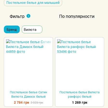
Постельное белье для малышей
Фильтр
По популярности
1
Бренд
Вилюта
Постельное белье Сатин
Постельное белье Вилюта
Вилюта Дамаск белый
ранфорс белый
2 784 грн
1 269 грн
3 029 грн