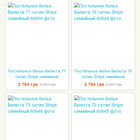
Постельное белье Вилюта 77
Постельное белье Вилюта 76
сатин Stripe семейный
сатин Stripe семейный
2 784 грн
2 784 грн
2 897 грн
2 897 грн