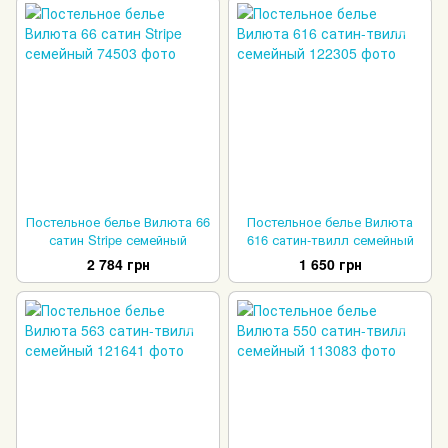
Постельное белье Вилюта 66
Постельное белье Вилюта
сатин Stripe семейный
616 сатин-твилл семейный
2 784 грн
1 650 грн