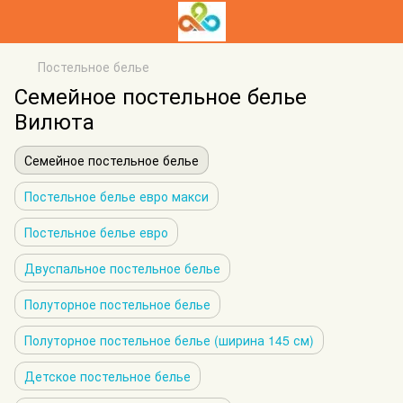
Постельное белье
Семейное постельное белье
Вилюта
Семейное постельное белье
Постельное белье евро макси
Постельное белье евро
Двуспальное постельное белье
Полуторное постельное белье
Полуторное постельное белье (ширина 145 см)
Детское постельное белье