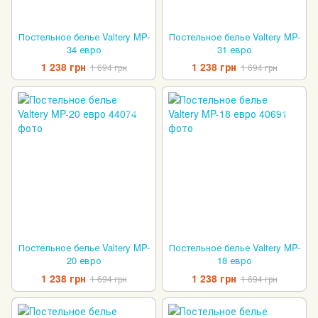
Постельное белье Valtery MP-
Постельное белье Valtery MP-
34 евро
31 евро
1 238 грн
1 238 грн
1 694 грн
1 694 грн
Постельное белье Valtery MP-
Постельное белье Valtery MP-
20 евро
18 евро
1 238 грн
1 238 грн
1 694 грн
1 694 грн