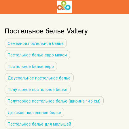
Постельное белье Valtery
Семейное постельное белье
Постельное белье евро макси
Постельное белье евро
Двуспальное постельное белье
Полуторное постельное белье
Полуторное постельное белье (ширина 145 см)
Детское постельное белье
Постельное белье для малышей