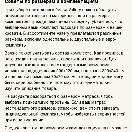
Советы по размерам и комплектациям
При выборе постельного белья Valtery важно обращать
внимание не только на материалы, но и на размеры
комплектов. Прежде чем сделать покупку, убедитесь, что
выбранный вами комплект подходит по размерам к вашей
кровати. В ассортименте Valtery предлагаются различные
размеры, включая односпальные, двуспальные и евро-
комплекты.
Важно также учитывать состав комплекта. Как правило, в
него входит пододеяльник, простынь и наволочки. Для
двуспальных комплектов стандартными размерами
являются: пододеяльник 200х220 см, простынь 220х240 см
и наволочки размером 70х70 см. Но в каждой модели могут
быть свои особенности, поэтому стоит внимательно
изучить описание товара.
Не забудьте разобраться с размером матраса, чтобы
выбрать подходящую простынь. Если ваш матрас
нестандартного размера, возможно, вам стоит заказать
индивидуальный комплект, чтобы избежать неприятностей
при использовании.
Следуя советам по размерам и комплектациям, вы сможете