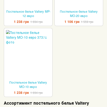
Постельное белье Valtery MP-
Постельное белье Valtery
12 евро
MO-20 евро
1 238 грн
1 106 грн
1 694 грн
1 559 грн
Постельное белье Valtery
MO-10 евро
1 238 грн
1 694 грн
Ассортимент постельного белья Valtery