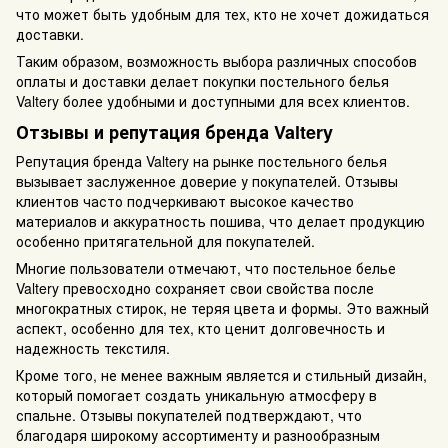
что может быть удобным для тех, кто не хочет дожидаться
доставки.
Таким образом, возможность выбора различных способов
оплаты и доставки делает покупки постельного белья
Valtery более удобными и доступными для всех клиентов.
Отзывы и репутация бренда Valtery
Репутация бренда Valtery на рынке постельного белья
вызывает заслуженное доверие у покупателей. Отзывы
клиентов часто подчеркивают высокое качество
материалов и аккуратность пошива, что делает продукцию
особенно притягательной для покупателей.
Многие пользователи отмечают, что постельное белье
Valtery превосходно сохраняет свои свойства после
многократных стирок, не теряя цвета и формы. Это важный
аспект, особенно для тех, кто ценит долговечность и
надежность текстиля.
Кроме того, не менее важным является и стильный дизайн,
который помогает создать уникальную атмосферу в
спальне. Отзывы покупателей подтверждают, что
благодаря широкому ассортименту и разнообразным