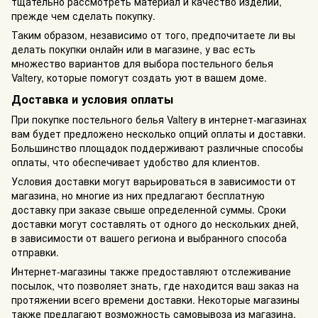
тщательно рассмотреть материал и качество изделий,
прежде чем сделать покупку.
Таким образом, независимо от того, предпочитаете ли вы
делать покупки онлайн или в магазине, у вас есть
множество вариантов для выбора постельного белья
Valtery, которые помогут создать уют в вашем доме.
Доставка и условия оплаты
При покупке постельного белья Valtery в интернет-магазинах
вам будет предложено несколько опций оплаты и доставки.
Большинство площадок поддерживают различные способы
оплаты, что обеспечивает удобство для клиентов.
Условия доставки могут варьироваться в зависимости от
магазина, но многие из них предлагают бесплатную
доставку при заказе свыше определенной суммы. Сроки
доставки могут составлять от одного до нескольких дней,
в зависимости от вашего региона и выбранного способа
отправки.
Интернет-магазины также предоставляют отслеживание
посылок, что позволяет знать, где находится ваш заказ на
протяжении всего времени доставки. Некоторые магазины
также предлагают возможность самовывоза из магазина,