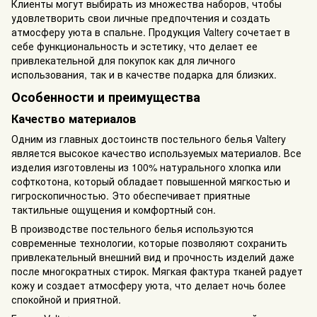
Клиенты могут выбирать из множества наборов, чтобы
удовлетворить свои личные предпочтения и создать
атмосферу уюта в спальне. Продукция Valtery сочетает в
себе функциональность и эстетику, что делает ее
привлекательной для покупок как для личного
использования, так и в качестве подарка для близких.
Особенности и преимущества
Качество материалов
Одним из главных достоинств постельного белья Valtery
является высокое качество используемых материалов. Все
изделия изготовлены из 100% натурального хлопка или
софткотона, который обладает повышенной мягкостью и
гигроскопичностью. Это обеспечивает приятные
тактильные ощущения и комфортный сон.
В производстве постельного белья используются
современные технологии, которые позволяют сохранить
привлекательный внешний вид и прочность изделий даже
после многократных стирок. Мягкая фактура тканей радует
кожу и создает атмосферу уюта, что делает ночь более
спокойной и приятной.