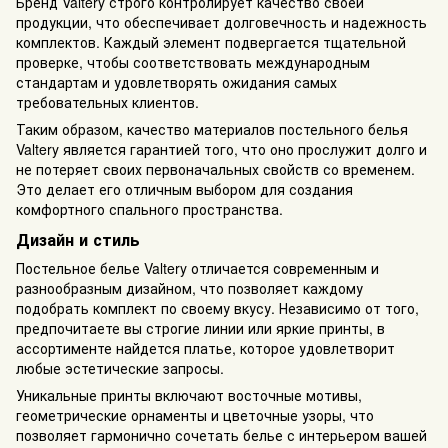
Бренд Valtery строго контролирует качество своей
продукции, что обеспечивает долговечность и надежность
комплектов. Каждый элемент подвергается тщательной
проверке, чтобы соответствовать международным
стандартам и удовлетворять ожидания самых
требовательных клиентов.
Таким образом, качество материалов постельного белья
Valtery является гарантией того, что оно прослужит долго и
не потеряет своих первоначальных свойств со временем.
Это делает его отличным выбором для создания
комфортного спального пространства.
Дизайн и стиль
Постельное белье Valtery отличается современным и
разнообразным дизайном, что позволяет каждому
подобрать комплект по своему вкусу. Независимо от того,
предпочитаете вы строгие линии или яркие принты, в
ассортименте найдется платье, которое удовлетворит
любые эстетические запросы.
Уникальные принты включают восточные мотивы,
геометрические орнаменты и цветочные узоры, что
позволяет гармонично сочетать белье с интерьером вашей