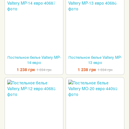
Постельное белье Valtery MP-
Постельное белье Valtery MP-
14 евро
13 евро
1 238 грн
1 238 грн
1 694 грн
1 694 грн