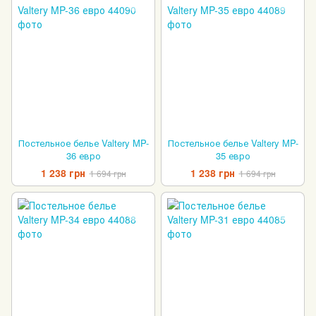
Постельное белье Valtery MP-
Постельное белье Valtery MP-
36 евро
35 евро
1 238 грн
1 238 грн
1 694 грн
1 694 грн