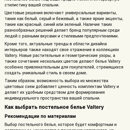
стилистику вашей спальни.
Цветовые решения включают универсальные варианты,
такие как белый, серый и бежевый, а также яркие акценты,
такие как красный, синий или зеленый. Наличие таких
разнообразных решений делает бренд популярным среди
людей с разными вкусами и стилевыми предпочтениями.
Кроме того, актуальные тренды в области дизайна
интерьеров также находят свое отражение в коллекциях
Valtery. Новые растительные и геометрические узоры, а
также сочетание нескольких цветов делают белье Valtery
особенно привлекательным для покупателей, стремящихся
создать уникальный стиль в своем доме.
Таким образом, возможность выбора из множества
цветовых схем добавляет ценность комплектам Valtery и
делает их удобным средством для формирования
индивидуального пространства вашей спальни.
Как выбрать постельное белье Valtery
Рекомендации по материалам
Выбор постельного белья, которое будет комфортным и
долговечным, начинается с понимания материалов, из