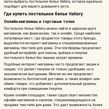
легко выбрать постельное белье Valtery, которое идеально
подойдет для вашего домашнего уюта.
Где купить постельное белье Valtery
Онлайн-магазины и торговые точки
Постельное белье Valtery можно найти в широком круге
магазинов, как физических, так и онлайн. Среди наиболее
популярных мест, где продаются товары этого бренда,
выделяются интернет-магазины и специализированные
магазины текстиля для дома. Эти платформы предлагают
удобный интерфейс для поиска, выбора и покупки
постельного белья без лишних затрат времени.
Подобные интернет-магазины часто предлагают акции и
скидки, что делает покупки не только удобными, но и
экономически выгодными. Многие из них предлагают
возможность бесплатной доставки, а также возврат или
обмен товара, что добавляет дополнительный уровень
комфорта при совершении покупок.
Кроме онлайн-площадок, также существует множество
офлайн-магазинов и салонов, специализирующихся на
продаже текстиля для дома. Это дает возможность более