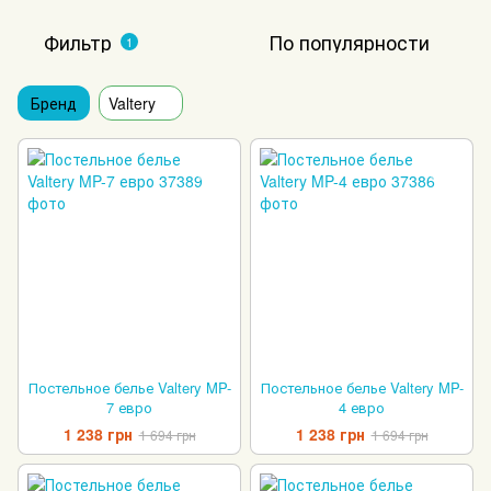
Фильтр
По популярности
1
Бренд
Valtery
Постельное белье Valtery MP-
Постельное белье Valtery MP-
7 евро
4 евро
1 238 грн
1 238 грн
1 694 грн
1 694 грн