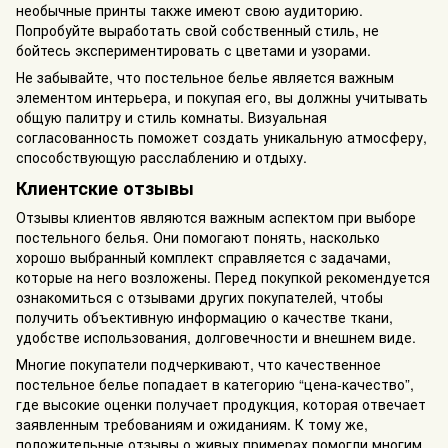
необычные принты также имеют свою аудиторию.
Попробуйте выработать свой собственный стиль, не
бойтесь экспериментировать с цветами и узорами.
Не забывайте, что постельное белье является важным
элементом интерьера, и покупая его, вы должны учитывать
общую палитру и стиль комнаты. Визуальная
согласованность поможет создать уникальную атмосферу,
способствующую расслаблению и отдыху.
Клиентские отзывы
Отзывы клиентов являются важным аспектом при выборе
постельного белья. Они помогают понять, насколько
хорошо выбранный комплект справляется с задачами,
которые на него возложены. Перед покупкой рекомендуется
ознакомиться с отзывами других покупателей, чтобы
получить объективную информацию о качестве ткани,
удобстве использования, долговечности и внешнем виде.
Многие покупатели подчеркивают, что качественное
постельное белье попадает в категорию “цена-качество”,
где высокие оценки получает продукция, которая отвечает
заявленным требованиям и ожиданиям. К тому же,
положительные отзывы о живых примерах помогли многим