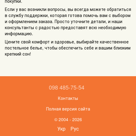
покупки.
Если у вас возникли вопросы, вы всегда можете обратиться
в службу поддержки, которая готова помочь вам с выбором
и оформлением заказа. Просто уточните детали, и наши
консультанты с радостью предоставят всю необходимую
информацию.
Цените свой комфорт и здоровье, выбирайте качественное
постельное белье, чтобы обеспечить себе и вашим близким
крепкий сон!
098 485-75-54
Контакты
Полная версия сайта
© 2004 - 2026
Укр
Рус