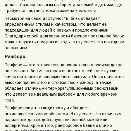
делает бязь идеальным выбором для семей с детьми, где
требуется частая стирка и замена комплекта.
Несмотря на свою доступность, бязь обладает
определённым стилем и качеством, что делает ее
подходящей для людей с разными предпочтениями.
Благодаря своей долговечности бязевое постельное белье
может служить вам долгие годы, что делает его выгодным
вложением.
Ранфорс
Ранфорс — это относительно новая ткань в производстве
постельного белья, которая сочетает в себе все лучшие
качества хлопка и современного текстиля. Она отличается
высокой прочностью и стойкостью к износу, а также
обладает отличными терморегуляционными свойствами,
что делает ее идеальным выбором для любого времени
года.
Ранфорс приятно гладит кожу и обладает
антиаллергенными свойствами. Это делает его отличным
вариантом для людей с чувствительной кожей или
аллергиями. Кроме того, ранфорсовое белье отлично
дышит, обрабатывается специальными растворами, что