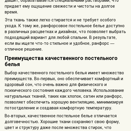
придает ему ощущение свежести и чистоты на долгое
время.
Эта ткань также легко стирается и не требует особого
ухода. К тому же, ранфорсовое постельное белье доступно
в различных расцветках и дизайнах, что позволяет выбрать
подходящий вариант для любой спальни. В результате,
если вы ищете что-то стильное и удобное, ранфорс —
отличное решение.
Преимущества качественного постельного
белья
Выбор качественного постельного белья имеет множество
преимуществ. Во-первых, оно обеспечивает комфортный и
здоровый сон, что очень важно для физического и
психического состояния каждого человека. Использование
натуральных тканей, таких как хлопок, сатин или ранфорс,
позволяет обеспечить хорошую вентиляцию, минимизируя
потоотделение и создавая комфортную температуру.
Во-вторых, качественное постельное белье отличается
долговечностью. Хорошие ткани сохраняют свою форму,
цвет и структуру даже после множества стирок, что