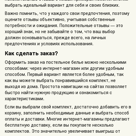
выбрать идеальный вариант для себя и своих близких.
Важно помнить, что у каждого свои предпочтения, поэтому
оцените отзывы объективно, учитывая собственные
потребности и ожидания. Положительные отзывы — это
хороший знак, но не забывайте о том, что ваш выбор
должен основываться, прежде всего, на личных
предпочтениях и условиях использования.
Как сделать заказ?
Оформить заказ на постельное белье можно несколькими
способами: через интернет-магазин или другим удобным
способом. Первый вариант является более удобным, так
как вы можете выбрать понравившийся комплект, не
выходя из дома. Простота навигации на сайтах позволяет
быстро найти нужную продукцию и ознакомиться с
характеристиками.
Если вы выбрали свой комплект, достаточно добавить его в
корзину, заполнить необходимые данные и выбрать способ
оплаты и доставки. Многие интернет-магазины предлагают
бесплатную доставку, если вы покупаете несколько
комплектов. Это значительно увеличивает выигрыш от