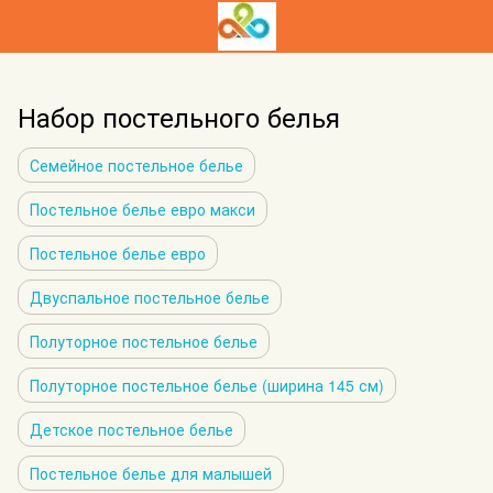
Набор постельного белья
Семейное постельное белье
Постельное белье евро макси
Постельное белье евро
Двуспальное постельное белье
Полуторное постельное белье
Полуторное постельное белье (ширина 145 см)
Детское постельное белье
Постельное белье для малышей