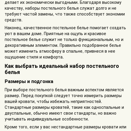
делает их экономически выгодными. Благодаря высокому
качеству, наборы постельного белья служат долго и не
требуют частой замены, что также способствует экономии
средств.
Наконец, качественное постельное белье помогает создать
уют в вашем доме. Приятные на ощупь и красивое
постельное белье служит не только функциональным, но и
декоративным элементом. Правильно подобранное белье
может изменить атмосферу в спальне, привнеся в нее
ощущение стиля и комфорта.
Как выбрать идеальный набор постельного
белья
Размеры и подгонка
При выборе постельного белья важным аспектом является
размер. Перед покупкой следует точно измерить размеры
вашей кровати, чтобы избежать неприятностей.
Стандартные размеры кроватей, такие как односпальные и
двуспальные, обычно имеют свои стандарты, но важно
учитывать индивидуальные особенности.
Кроме того, если у вас нестандартные размеры кровати или