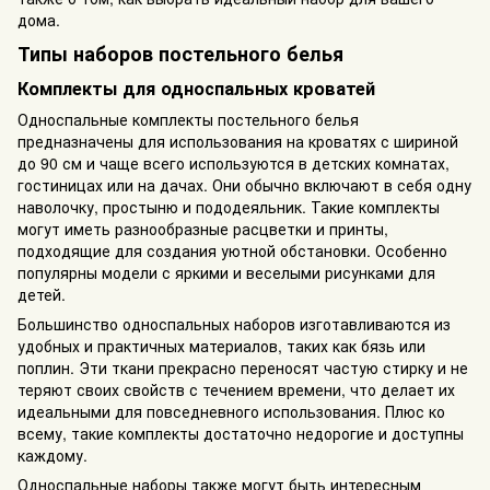
дома.
Типы наборов постельного белья
Комплекты для односпальных кроватей
Односпальные комплекты постельного белья
предназначены для использования на кроватях с шириной
до 90 см и чаще всего используются в детских комнатах,
гостиницах или на дачах. Они обычно включают в себя одну
наволочку, простыню и пододеяльник. Такие комплекты
могут иметь разнообразные расцветки и принты,
подходящие для создания уютной обстановки. Особенно
популярны модели с яркими и веселыми рисунками для
детей.
Большинство односпальных наборов изготавливаются из
удобных и практичных материалов, таких как бязь или
поплин. Эти ткани прекрасно переносят частую стирку и не
теряют своих свойств с течением времени, что делает их
идеальными для повседневного использования. Плюс ко
всему, такие комплекты достаточно недорогие и доступны
каждому.
Односпальные наборы также могут быть интересным