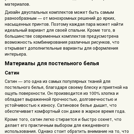
материалов.
Дизайн двуспальных комплектов может быть самым
разнообразным — от монохромных решений до ярких,
насыщенных принтов. Поэтому каждая пара может найти
идеальный вариант для своей спальни. Кроме того, в
большинстве современных комплектов предусмотрена
возможность комбинирования различных рисунков, что
открывает дополнительные варианты для оформления
интерьера.
Материалы для постельного белья
Сатин
Сатин — это одна из самых популярных тканей для
постельного белья, благодаря своему блеску и приятной на
ощупь поверхности. Он производится из 100% хлопка и
обладает выраженной прочностью, долговечностью и
устойчивостью к износу. Сатиновое белье дышит, что
обеспечивает комфортный сон даже в жаркое время года.
Кроме того, сатин легко стирается и быстро сохнет, что
делает его практичным выбором для ежедневного
использования. Однако стоит обратить внимание на то, что