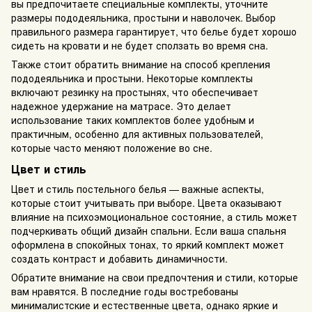
вы предпочитаете специальные комплекты, уточните
размеры пододеяльника, простыни и наволочек. Выбор
правильного размера гарантирует, что белье будет хорошо
сидеть на кровати и не будет сползать во время сна.
Также стоит обратить внимание на способ крепления
пододеяльника и простыни. Некоторые комплекты
включают резинку на простынях, что обеспечивает
надежное удержание на матрасе. Это делает
использование таких комплектов более удобным и
практичным, особенно для активных пользователей,
которые часто меняют положение во сне.
Цвет и стиль
Цвет и стиль постельного белья — важные аспекты,
которые стоит учитывать при выборе. Цвета оказывают
влияние на психоэмоциональное состояние, а стиль может
подчеркивать общий дизайн спальни. Если ваша спальня
оформлена в спокойных тонах, то яркий комплект может
создать контраст и добавить динамичности.
Обратите внимание на свои предпочтения и стили, которые
вам нравятся. В последние годы востребованы
минималистские и естественные цвета, однако яркие и