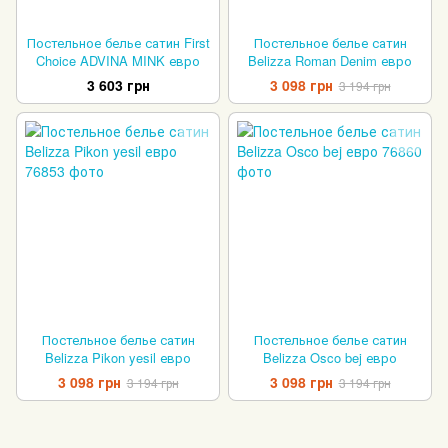
Постельное белье сатин First
Постельное белье сатин
Choice ADVINA MINK евро
Belizza Roman Denim евро
3 603 грн
3 098 грн
3 194 грн
Постельное белье сатин
Постельное белье сатин
Belizza Pikon yesil евро
Belizza Osco bej евро
3 098 грн
3 098 грн
3 194 грн
3 194 грн