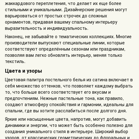
жаккардового переплетения, что делает их еще более
стильными и уникальными. Дизайнерские решения могут
варьироваться от простых строчек до сложных
орнаментов, придавая вашему спальному интерьеру
выразительность и индивидуальность.
Наконец, не забывайте о тематических коллекциях. Многие
производители выпускают специальные линии, которые
соответствуют определённым сезонам или праздникам,
позволяя вам легко обновлять интерьер, меняя только
текстиль.
Цвета и узоры
Цветовая палитра постельного белья из сатина включает в
себя множество оттенков, что позволяет каждому выбрать
то, что больше всего соответствует его вкусам и
предпочтениям. Нежные пастельные тона, как правило,
создают атмосферу спокойствия и гармонии, идеальны для
спальни, где вы хотите расслабиться после долгого дня.
Яркие или насыщенные цвета, напротив, могут добавить
динамики и энергии, что может быть особенно полезно для
создания уникального стиля в интерьере. Широкий выбор
узоров, от классических геометрических до флоральных и