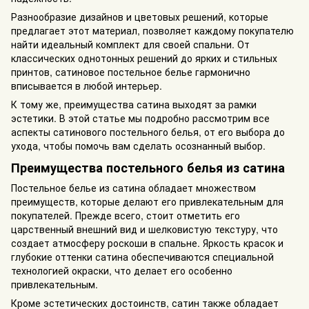
Разнообразие дизайнов и цветовых решений, которые
предлагает этот материал, позволяет каждому покупателю
найти идеальный комплект для своей спальни. От
классических однотонных решений до ярких и стильных
принтов, сатиновое постельное белье гармонично
вписывается в любой интерьер.
К тому же, преимущества сатина выходят за рамки
эстетики. В этой статье мы подробно рассмотрим все
аспекты сатинового постельного белья, от его выбора до
ухода, чтобы помочь вам сделать осознанный выбор.
Преимущества постельного белья из сатина
Постельное белье из сатина обладает множеством
преимуществ, которые делают его привлекательным для
покупателей. Прежде всего, стоит отметить его
царственный внешний вид и шелковистую текстуру, что
создает атмосферу роскоши в спальне. Яркость красок и
глубокие оттенки сатина обеспечиваются специальной
технологией окраски, что делает его особенно
привлекательным.
Кроме эстетических достоинств, сатин также обладает