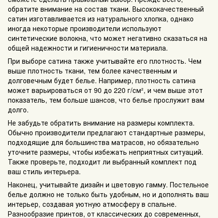
обратите внимание на состав ткани. Высококачественный
сатин изготавливается из натурального хлопка, однако
иногда некоторые производители используют
синтетические волокна, что может негативно сказаться на
общей надежности и гигиеничности материала.
При выборе сатина также учитывайте его плотность. Чем
выше плотность ткани, тем более качественным и
долговечным будет белье. Например, плотность сатина
может варьироваться от 90 до 220 г/см², и чем выше этот
показатель, тем больше шансов, что белье прослужит вам
долго.
Не забудьте обратить внимание на размеры комплекта.
Обычно производители предлагают стандартные размеры,
подходящие для большинства матрасов, но обязательно
уточните размеры, чтобы избежать неприятных ситуаций.
Также проверьте, подходит ли выбранный комплект под
ваш стиль интерьера.
Наконец, учитывайте дизайн и цветовую гамму. Постельное
белье должно не только быть удобным, но и дополнять ваш
интерьер, создавая уютную атмосферу в спальне.
Разнообразие принтов, от классических до современных,