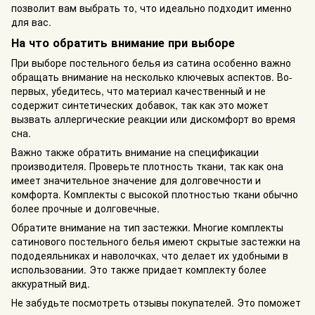
позволит вам выбрать то, что идеально подходит именно
для вас.
На что обратить внимание при выборе
При выборе постельного белья из сатина особенно важно
обращать внимание на несколько ключевых аспектов. Во-
первых, убедитесь, что материал качественный и не
содержит синтетических добавок, так как это может
вызвать аллергические реакции или дискомфорт во время
сна.
Важно также обратить внимание на спецификации
производителя. Проверьте плотность ткани, так как она
имеет значительное значение для долговечности и
комфорта. Комплекты с высокой плотностью ткани обычно
более прочные и долговечные.
Обратите внимание на тип застежки. Многие комплекты
сатинового постельного белья имеют скрытые застежки на
пододеяльниках и наволочках, что делает их удобными в
использовании. Это также придает комплекту более
аккуратный вид.
Не забудьте посмотреть отзывы покупателей. Это поможет