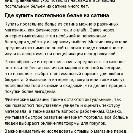
постельным бельем из сатина много лет.
Где купить постельное белье из сатина
Купить постельное белье из сатина можно в различных
магазинах, как физических, так и онлайн. Заказ через
интернет-магазины стал необычайно популярным
благодаря удобству и широкому выбору. Многие покупатели
предпочитают именно онлайн-шопинг ввиду возможности
изучить ассортимент и спецификации перед покупкой.
Разнообразные интернет-магазины предлагают сатиновое
постельное белье различных марок и ценовой категории,
что позволяет выбрать оптимальный вариант для любого
бюджета. Заказывая в интернете, покупатели также могут
воспользоваться акциями и скидками, что делает процесс
покупки более выгодным.
Физические магазины также остаются актуальными, так
как позволяют покупателям увидеть и оценить текстуру
материала, а также задать вопросы работникам. Однако,
учитывая быстрое развитие интернет-торговли, всё больше
людей выбирают онлайн-платформы для покупок.
Важно внимательно исследовать отзывы о магазине перед