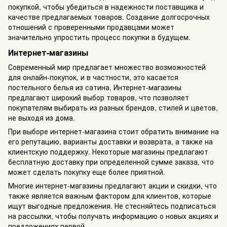
покупкой, чтобы убедиться в надежности поставщика и
качестве предлагаемых товаров. Создание долгосрочных
отношений с проверенными продавцами может
значительно упростить процесс покупки в будущем.
Интернет-магазины
Современный мир предлагает множество возможностей
для онлайн-покупок, и в частности, это касается
постельного белья из сатина. Интернет-магазины
предлагают широкий выбор товаров, что позволяет
покупателям выбирать из разных брендов, стилей и цветов,
не выходя из дома.
При выборе интернет-магазина стоит обратить внимание на
его репутацию, варианты доставки и возврата, а также на
клиентскую поддержку. Некоторые магазины предлагают
бесплатную доставку при определенной сумме заказа, что
может сделать покупку еще более приятной.
Многие интернет-магазины предлагают акции и скидки, что
также является важным фактором для клиентов, которые
ищут выгодные предложения. Не стесняйтесь подписаться
на рассылки, чтобы получать информацию о новых акциях и
предложениях первой.