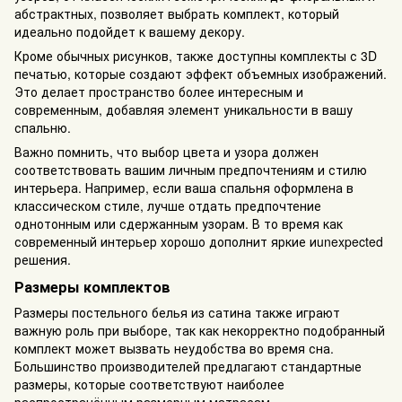
абстрактных, позволяет выбрать комплект, который
идеально подойдет к вашему декору.
Кроме обычных рисунков, также доступны комплекты с 3D
печатью, которые создают эффект объемных изображений.
Это делает пространство более интересным и
современным, добавляя элемент уникальности в вашу
спальню.
Важно помнить, что выбор цвета и узора должен
соответствовать вашим личным предпочтениям и стилю
интерьера. Например, если ваша спальня оформлена в
классическом стиле, лучше отдать предпочтение
однотонным или сдержанным узорам. В то время как
современный интерьер хорошо дополнит яркие иunexpected
решения.
Размеры комплектов
Размеры постельного белья из сатина также играют
важную роль при выборе, так как некорректно подобранный
комплект может вызвать неудобства во время сна.
Большинство производителей предлагают стандартные
размеры, которые соответствуют наиболее
распространённым размерным матрасам.