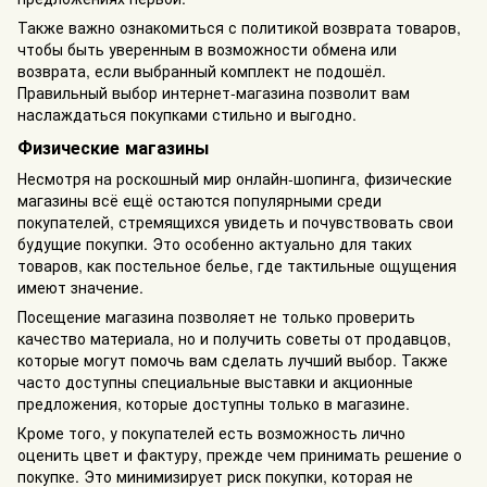
Также важно ознакомиться с политикой возврата товаров,
чтобы быть уверенным в возможности обмена или
возврата, если выбранный комплект не подошёл.
Правильный выбор интернет-магазина позволит вам
наслаждаться покупками стильно и выгодно.
Физические магазины
Несмотря на роскошный мир онлайн-шопинга, физические
магазины всё ещё остаются популярными среди
покупателей, стремящихся увидеть и почувствовать свои
будущие покупки. Это особенно актуально для таких
товаров, как постельное белье, где тактильные ощущения
имеют значение.
Посещение магазина позволяет не только проверить
качество материала, но и получить советы от продавцов,
которые могут помочь вам сделать лучший выбор. Также
часто доступны специальные выставки и акционные
предложения, которые доступны только в магазине.
Кроме того, у покупателей есть возможность лично
оценить цвет и фактуру, прежде чем принимать решение о
покупке. Это минимизирует риск покупки, которая не