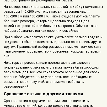
Например, для односпальных кроватей подойдут комплекты
размером 140х200 см, тогда как для двуспальных —
160х200 см или 180х200 см. Также существуют комплекты
большого размера, которые идеально подходят для
семейных кроватей или больших матрасов. Обычно такие
наборы обозначаются как евро или семейные.
При выборе комплектов также учитывайте размеры одеял и
подушек, чтобы все элементы идеально сочетались друг с
другом. Правильный выбор размеров поможет вам создать
гармоничное пространство и обеспечит комфорт во время
сна.
Некоторые производители предлагают возможность
индивидуального заказа, что также может быть хорошим
вариантом для тех, кто хочет что-то особенное для своей
спальни. Убедитесь, что у вас есть все необходимые
размеры перед покупкой, это поможет избежать
разочарований.
Сравнение сатина с другими тканями
Сравняя сатин с другими тканями, можно заметить
множество отличий, которые делают его уникальным.