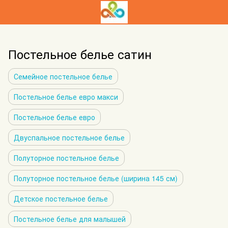
Постельное белье сатин
Семейное постельное белье
Постельное белье евро макси
Постельное белье евро
Двуспальное постельное белье
Полуторное постельное белье
Полуторное постельное белье (ширина 145 см)
Детское постельное белье
Постельное белье для малышей