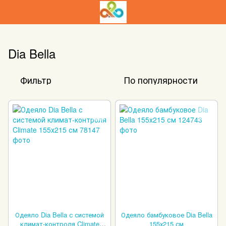
Dia Bella
Фильтр
По популярности
Одеяло Dia Bella с системой
Одеяло бамбуковое Dia Bella
климат-контроля Climate
155х215 см