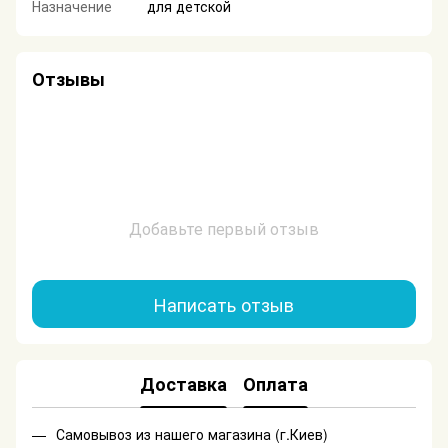
Назначение
для детской
Отзывы
Добавьте первый отзыв
Написать отзыв
Доставка
Оплата
Самовывоз из нашего магазина (г.Киев)