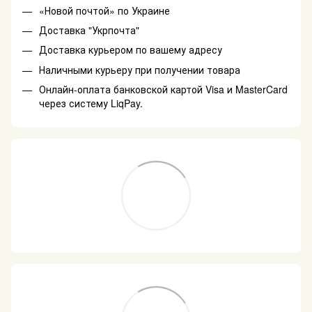
«Новой почтой» по Украине
Доставка "Укрпочта"
Доставка курьером по вашему адресу
Наличными курьеру при получении товара
Онлайн-оплата банковской картой Visa и MasterCard
через систему LiqPay.