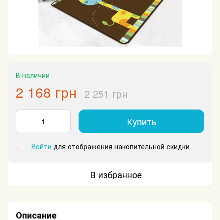
В наличии
2 168 грн
2 251 грн
Купить
Войти
для отображения накопительной скидки
%
В избранное
Описание