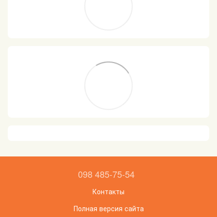
098 485-75-54
Контакты
Полная версия сайта