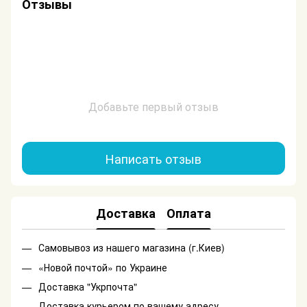
Отзывы
Добавьте первый отзыв
Написать отзыв
Доставка
Оплата
Самовывоз из нашего магазина (г.Киев)
«Новой почтой» по Украине
Доставка "Укрпочта"
Доставка курьером по вашему адресу