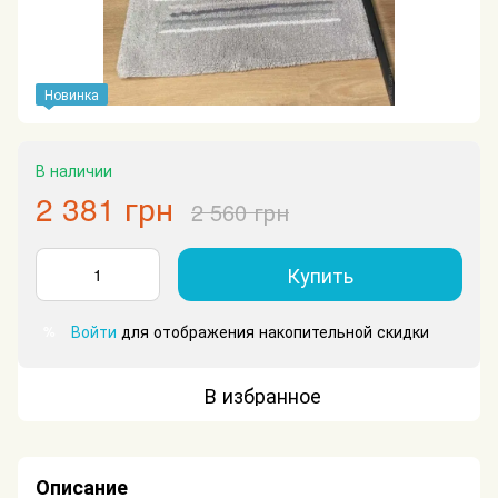
Новинка
В наличии
2 381 грн
2 560 грн
Купить
Войти
для отображения накопительной скидки
%
В избранное
Описание