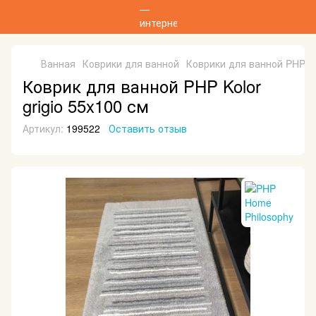
Ванная
Коврики для ванной
Коврики для ванной PHP H
Коврик для ванной PHP Kolor
grigio 55x100 см
Артикул:
199522
Оставить отзыв