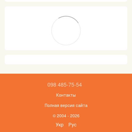
098 485-75-54
Контакты
Полная версия сайта
© 2004 - 2026
Укр
Рус