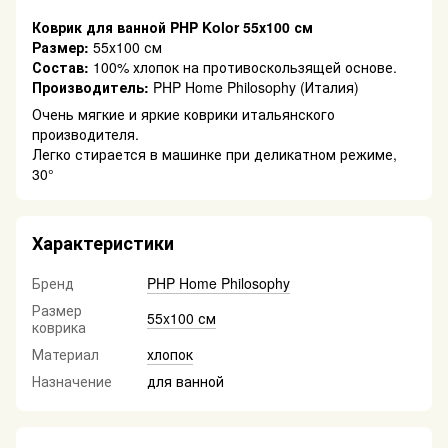
Коврик для ванной PHP Kolor 55х100 см
Размер:
55х100 см
Состав:
100% хлопок на противоскользящей основе.
Производитель:
PHP Home Philosophy (Италия)
Очень мягкие и яркие коврики итальянского
производителя.
Легко стирается в машинке при деликатном режиме,
30°
Характеристики
Бренд
PHP Home Philosophy
Размер
55x100 см
коврика
Материал
хлопок
Назначение
для ванной