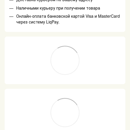
Наличными курьеру при получении товара
Онлайн-оплата банковской картой Visa и MasterCard
через систему LiqPay.