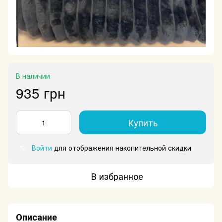
В наличии
935 грн
Купить
Войти
для отображения накопительной скидки
%
В избранное
Описание