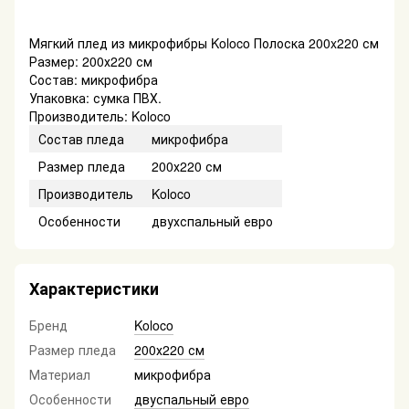
Мягкий плед из микрофибры Koloco Полоска 200x220 см
Размер: 200х220 см
Состав: микрофибра
Упаковка: сумка ПВХ.
Производитель: Koloco
Состав пледа
микрофибра
Размер пледа
200х220 см
Производитель
Koloco
Особенности
двухспальный евро
Характеристики
Бренд
Koloco
Размер пледа
200х220 см
Материал
микрофибра
Особенности
двуспальный евро