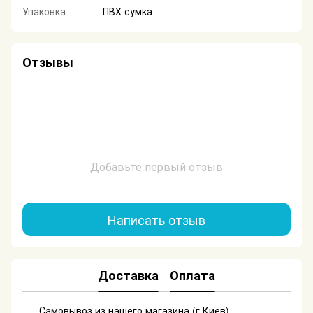
Упаковка
ПВХ сумка
Отзывы
Добавьте первый отзыв
Написать отзыв
Доставка
Оплата
Самовывоз из нашего магазина (г.Киев)