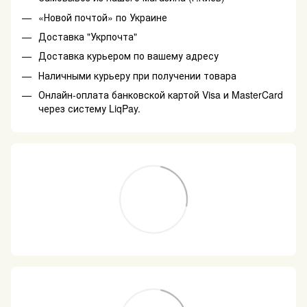
«Новой почтой» по Украине
Доставка "Укрпочта"
Доставка курьером по вашему адресу
Наличными курьеру при получении товара
Онлайн-оплата банковской картой Visa и MasterCard
через систему LiqPay.