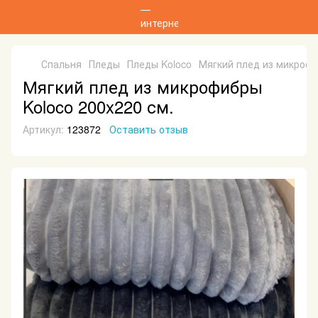
Спальня
Пледы
Пледы Koloco
Мягкий плед из микрофи
Мягкий плед из микрофибры
Koloco 200x220 см.
Артикул:
123872
Оставить отзыв