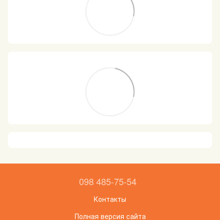
098 485-75-54
Контакты
Полная версия сайта