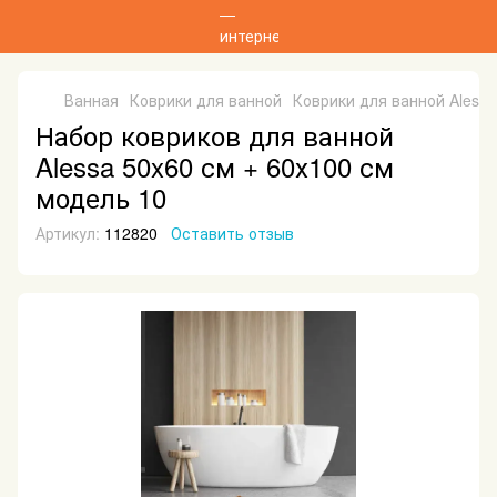
Ванная
Коврики для ванной
Коврики для ванной Alessa
Набор ковриков для ванной
Alessa 50x60 см + 60х100 см
модель 10
Артикул:
112820
Оставить отзыв