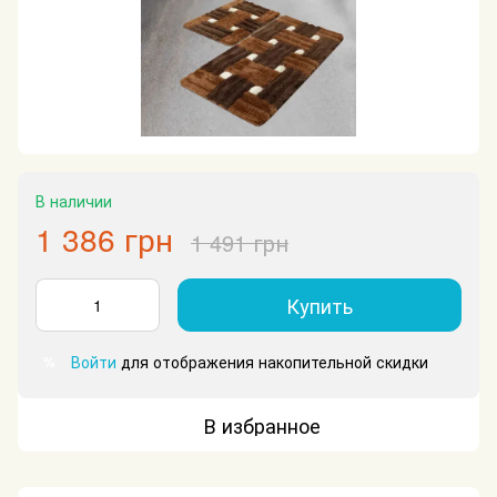
В наличии
1 386 грн
1 491 грн
Купить
Войти
для отображения накопительной скидки
%
В избранное