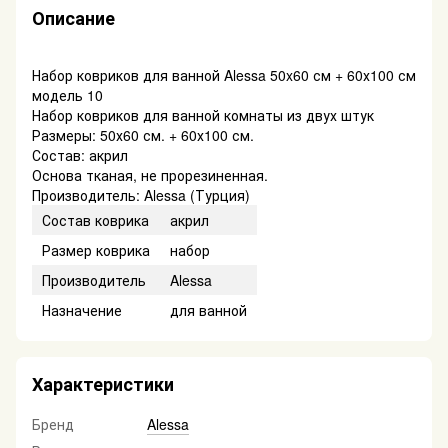
Описание
Набор ковриков для ванной Alessa 50x60 см + 60х100 см
модель 10
Набор ковриков для ванной комнаты из двух штук
Размеры: 50х60 см. + 60х100 см.
Состав: акрил
Основа тканая, не прорезиненная.
Производитель: Alessa (Турция)
Состав коврика
акрил
Размер коврика
набор
Производитель
Alessa
Назначение
для ванной
Характеристики
Бренд
Alessa