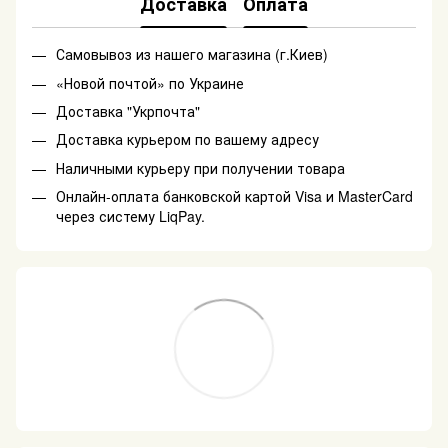
Доставка
Оплата
Самовывоз из нашего магазина (г.Киев)
«Новой почтой» по Украине
Доставка "Укрпочта"
Доставка курьером по вашему адресу
Наличными курьеру при получении товара
Онлайн-оплата банковской картой Visa и MasterCard
через систему LiqPay.