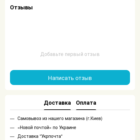
Отзывы
Добавьте первый отзыв
Написать отзыв
Доставка
Оплата
Самовывоз из нашего магазина (г.Киев)
«Новой почтой» по Украине
Доставка "Укрпочта"