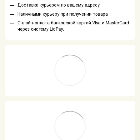
Доставка курьером по вашему адресу
Наличными курьеру при получении товара
Онлайн-оплата банковской картой Visa и MasterCard
через систему LiqPay.