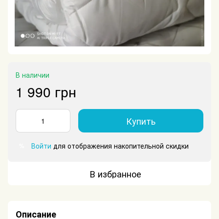
В наличии
1 990 грн
Купить
Войти
для отображения накопительной скидки
%
В избранное
Описание