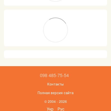
098 485-75-54
Контакты
Полная версия сайта
© 2004 - 2026
Укр
Рус