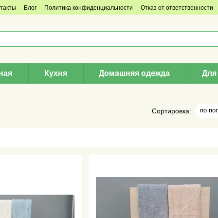
такты
Блог
Политика конфиденциальности
Отказ от ответственности
ная
Кухня
Домашняя одежда
Для
по по
Сортировка: