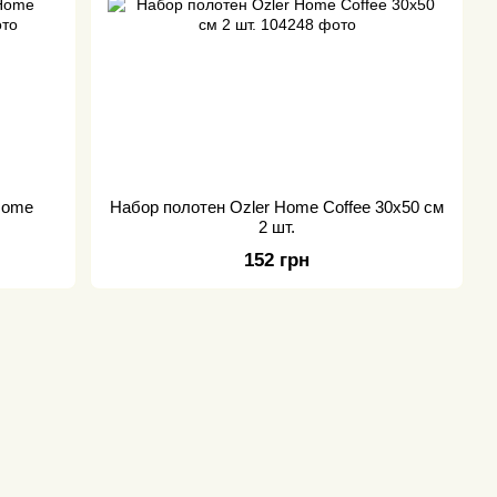
Home
Набор полотен Ozler Home Coffee 30x50 см
2 шт.
152 грн