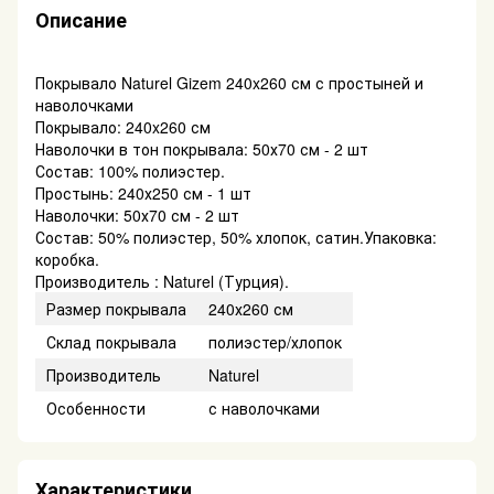
Описание
Покрывало Naturel Gizem 240x260 см с простыней и
наволочками
Покрывало: 240x260 см
Наволочки в тон покрывала: 50х70 см - 2 шт
Состав: 100% полиэстер.
Простынь: 240х250 см - 1 шт
Наволочки: 50х70 см - 2 шт
Состав: 50% полиэстер, 50% хлопок, сатин.Упаковка:
коробка.
Производитель : Naturel (Турция).
Размер покрывала
240х260 см
Склад покрывала
полиэстер/хлопок
Производитель
Naturel
Особенности
с наволочками
Характеристики