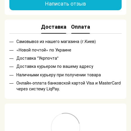
Написать отзыв
Доставка
Оплата
Самовывоз из нашего магазина (г.Киев)
«Новой почтой» по Украине
Доставка "Укрпочта"
Доставка курьером по вашему адресу
Наличными курьеру при получении товара
Онлайн-оплата банковской картой Visa и MasterCard
через систему LiqPay.