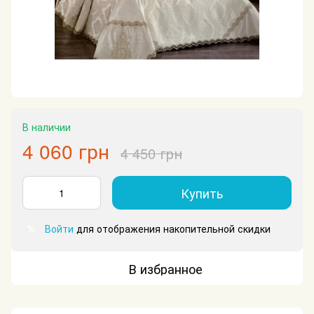
В наличии
4 060 грн
4 450 грн
Купить
Войти
для отображения накопительной скидки
%
В избранное