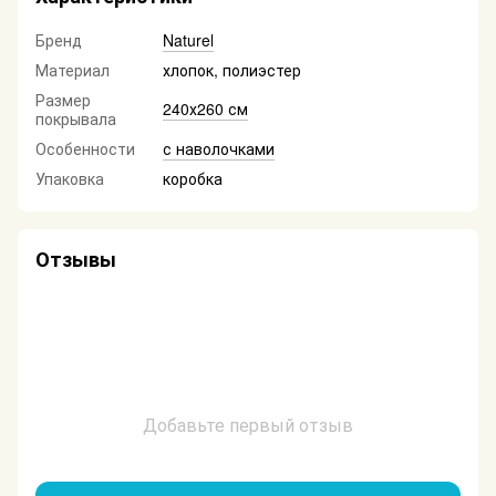
Бренд
Naturel
Материал
хлопок, полиэстер
Размер
240х260 см
покрывала
Особенности
с наволочками
Упаковка
коробка
Отзывы
Добавьте первый отзыв