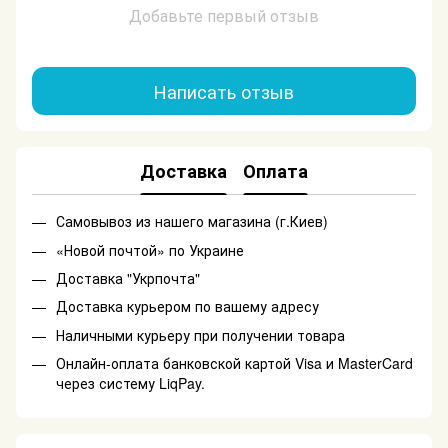
Добавьте первый отзыв
Написать отзыв
Доставка
Оплата
Самовывоз из нашего магазина (г.Киев)
«Новой почтой» по Украине
Доставка "Укрпочта"
Доставка курьером по вашему адресу
Наличными курьеру при получении товара
Онлайн-оплата банковской картой Visa и MasterCard
через систему LiqPay.