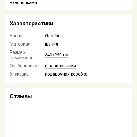
наволочками
Характеристики
Бренд
Gardines
Материал
шенил
Размер
240х260 см
покрывала
Особенности
с наволочками
Упаковка
подарочная коробка
Отзывы