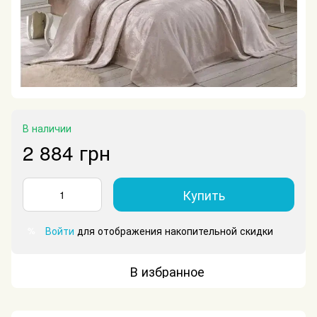
В наличии
2 884 грн
Купить
Войти
для отображения накопительной скидки
%
В избранное