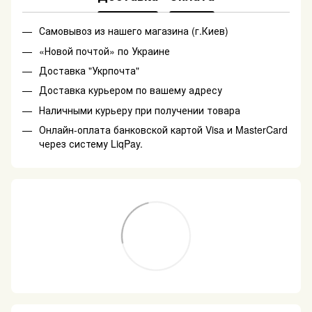
Самовывоз из нашего магазина (г.Киев)
«Новой почтой» по Украине
Доставка "Укрпочта"
Доставка курьером по вашему адресу
Наличными курьеру при получении товара
Онлайн-оплата банковской картой Visa и MasterCard
через систему LiqPay.