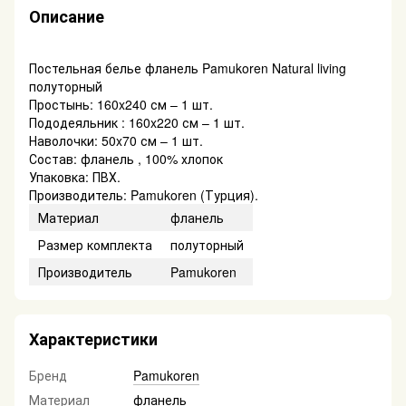
Описание
Постельная белье фланель Pamukoren Natural living
полуторный
Простынь: 160x240 см – 1 шт.
Пододеяльник : 160x220 см – 1 шт.
Наволочки: 50x70 см – 1 шт.
Состав: фланель , 100% хлопок
Упаковка: ПВХ.
Производитель: Pamukoren (Турция).
Материал
фланель
Размер комплекта
полуторный
Производитель
Pamukoren
Характеристики
Бренд
Pamukoren
Материал
фланель