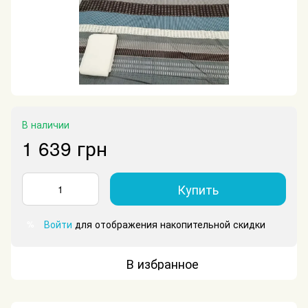
В наличии
1 639 грн
Купить
Войти
для отображения накопительной скидки
%
В избранное