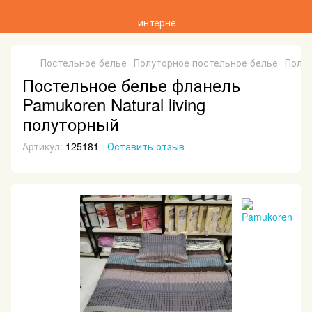
Постельное белье
Полуторное постельное белье
Полут
Постельное белье фланель
Pamukoren Natural living
полуторный
Артикул:
125181
Оставить отзыв