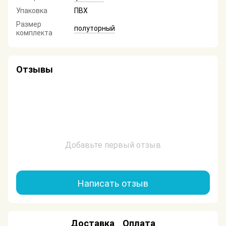
Упаковка
ПВХ
Размер
полуторный
комплекта
Отзывы
Добавьте первый отзыв
Написать отзыв
Доставка
Оплата