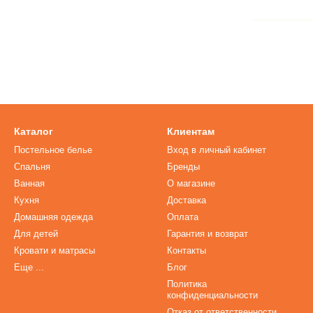
Каталог
Клиентам
Постельное белье
Вход в личный кабинет
Спальня
Бренды
Ванная
О магазине
Кухня
Доставка
Домашняя одежда
Оплата
Для детей
Гарантия и возврат
Кровати и матрасы
Контакты
Еще ...
Блог
Политика
конфиденциальности
Отказ от ответственности