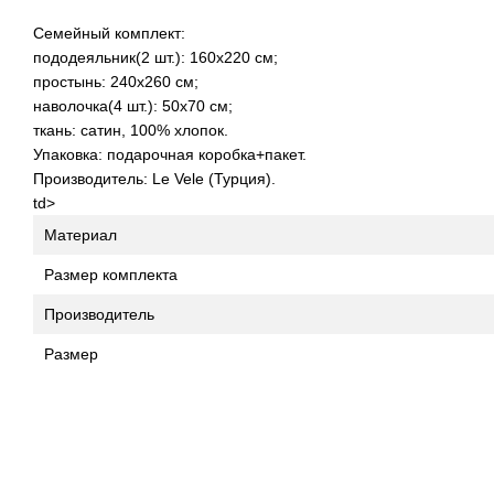
Семейный комплект:
пододеяльник(2 шт.): 160x220 см;
простынь: 240x260 см;
наволочка(4 шт.): 50x70 см;
ткань: сатин, 100% хлопок.
Упаковка: подарочная коробка+пакет.
Производитель: Le Vele (Турция).
td>
Материал
Размер комплекта
Производитель
Размер