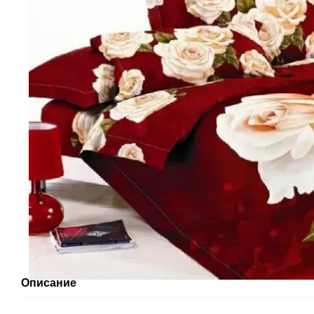
Описание