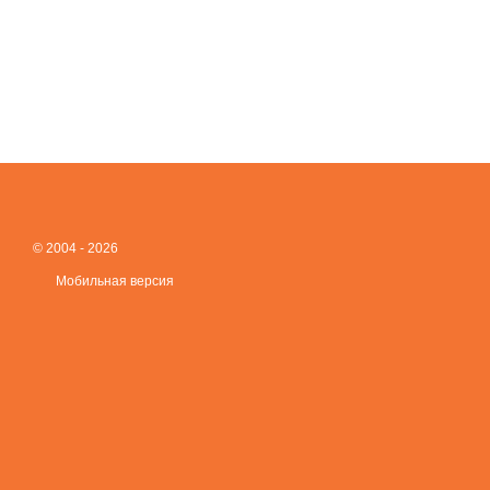
© 2004 - 2026
Мобильная версия