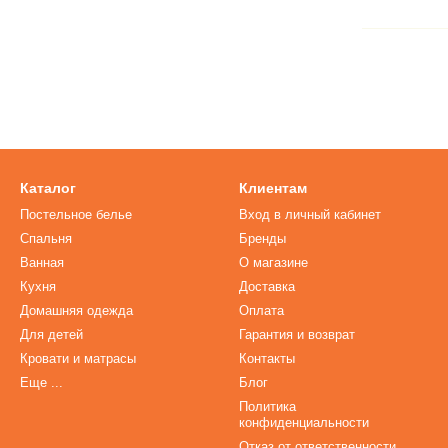
Каталог
Клиентам
Постельное белье
Вход в личный кабинет
Спальня
Бренды
Ванная
О магазине
Кухня
Доставка
Домашняя одежда
Оплата
Для детей
Гарантия и возврат
Кровати и матрасы
Контакты
Еще ...
Блог
Политика
конфиденциальности
Отказ от ответственности