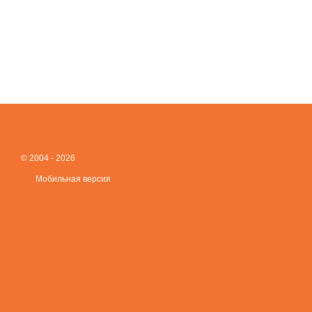
© 2004 - 2026
Мобильная версия