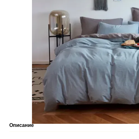
Описание