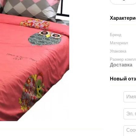
Характери
Бренд
Материал
Упаковка
Размер компл
Доставка
Новый отз