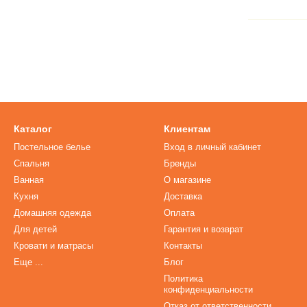
Каталог
Клиентам
Постельное белье
Вход в личный кабинет
Спальня
Бренды
Ванная
О магазине
Кухня
Доставка
Домашняя одежда
Оплата
Для детей
Гарантия и возврат
Кровати и матрасы
Контакты
Еще ...
Блог
Политика
конфиденциальности
Отказ от ответственности