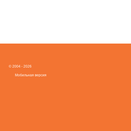
© 2004 - 2026
Мобильная версия