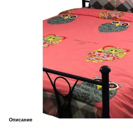
Описание