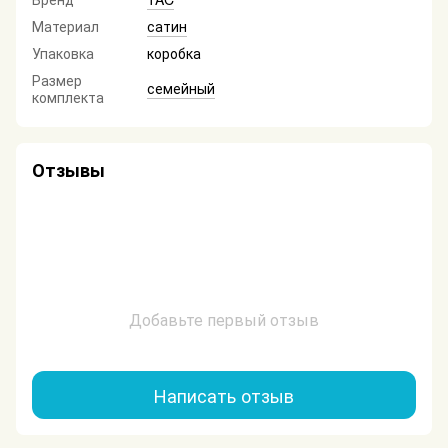
Материал
сатин
Упаковка
коробка
Размер
семейный
комплекта
Отзывы
Добавьте первый отзыв
Написать отзыв