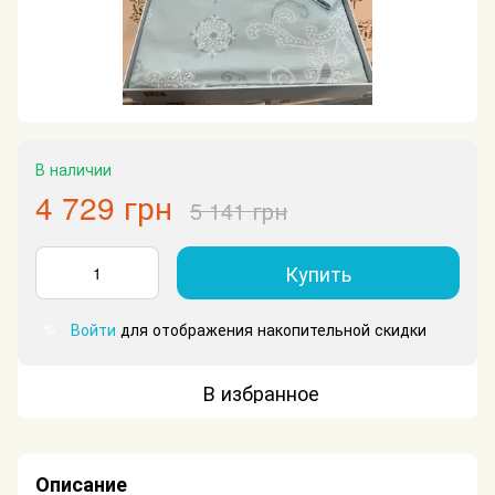
В наличии
4 729 грн
5 141 грн
Купить
Войти
для отображения накопительной скидки
%
В избранное
Описание