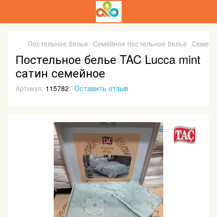
Постельное белье
Семейное постельное белье
Семейн
Постельное белье TAC Lucca mint
сатин семейное
Артикул:
115782
Оставить отзыв