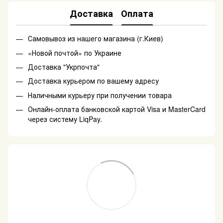
Доставка
Оплата
Самовывоз из нашего магазина (г.Киев)
«Новой почтой» по Украине
Доставка "Укрпочта"
Доставка курьером по вашему адресу
Наличными курьеру при получении товара
Онлайн-оплата банковской картой Visa и MasterCard
через систему LiqPay.