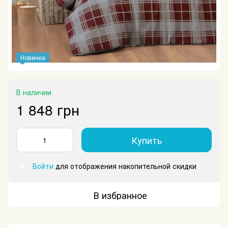
Новинка
В наличии
1 848 грн
Купить
Войти
для отображения накопительной скидки
%
В избранное