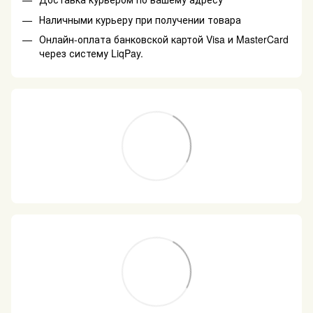
Наличными курьеру при получении товара
Онлайн-оплата банковской картой Visa и MasterCard
через систему LiqPay.