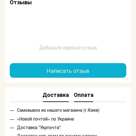
Отзывы
Добавьте первый отзыв
Написать отзыв
Доставка
Оплата
Самовывоз из нашего магазина (г.Киев)
«Новой почтой» по Украине
Доставка "Укрпочта"
Доставка курьером по вашему адресу