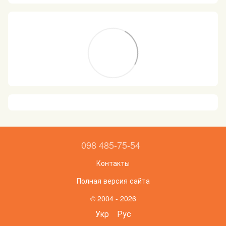
098 485-75-54
Контакты
Полная версия сайта
© 2004 - 2026
Укр
Рус