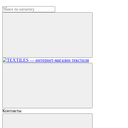
Контакты