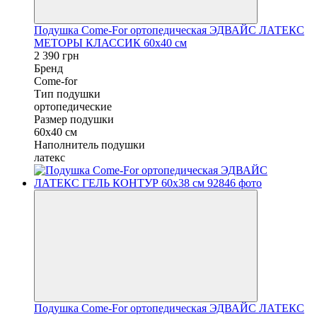
Подушка Come-For ортопедическая ЭДВАЙС ЛАТЕКС
МЕТОРЫ КЛАССИК 60x40 см
2 390 грн
Бренд
Come-for
Тип подушки
ортопедические
Размер подушки
60x40 см
Наполнитель подушки
латекс
Подушка Come-For ортопедическая ЭДВАЙС ЛАТЕКС