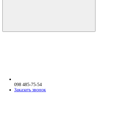
098 485-75-54
Заказать звонок