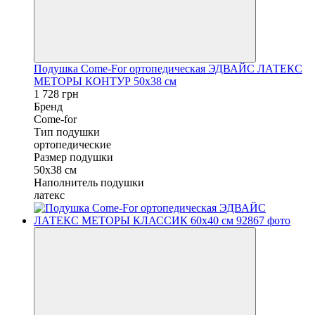
Подушка Come-For ортопедическая ЭДВАЙС ЛАТЕКС
МЕТОРЫ КОНТУР 50x38 см
1 728 грн
Бренд
Come-for
Тип подушки
ортопедические
Размер подушки
50x38 см
Наполнитель подушки
латекс