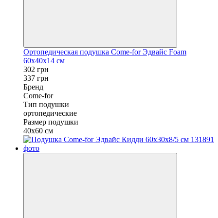
Ортопедическая подушка Come-for Эдвайс Foam
60x40x14 см
302 грн
337 грн
Бренд
Come-for
Тип подушки
ортопедические
Размер подушки
40х60 см