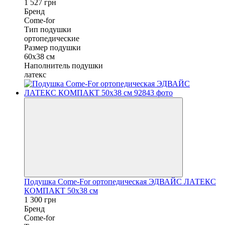
1 527 грн
Бренд
Come-for
Тип подушки
ортопедические
Размер подушки
60x38 см
Наполнитель подушки
латекс
Подушка Come-For ортопедическая ЭДВАЙС ЛАТЕКС
КОМПАКТ 50x38 см
1 300 грн
Бренд
Come-for