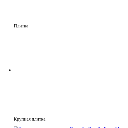
Плитка
Крупная плитка