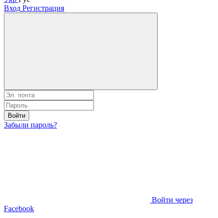
Вход
Регистрация
Войти
Забыли пароль?
Войти через
Facebook