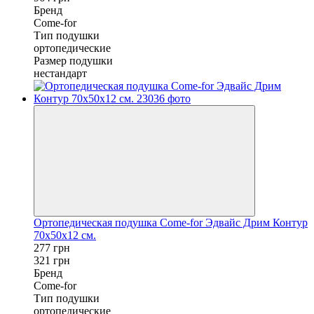
Бренд
Come-for
Тип подушки
ортопедические
Размер подушки
нестандарт
Ортопедическая подушка Come-for Эдвайс Дрим Контур
70х50х12 см.
277 грн
321 грн
Бренд
Come-for
Тип подушки
ортопедические