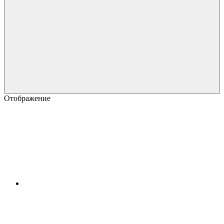
Отображение