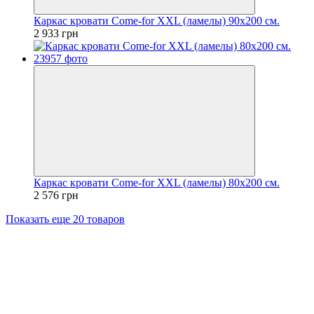
Каркас кровати Come-for XXL (ламелы) 90х200 см.
2 933 грн
Каркас кровати Come-for XXL (ламелы) 80х200 см.
2 576 грн
Показать еще 20 товаров