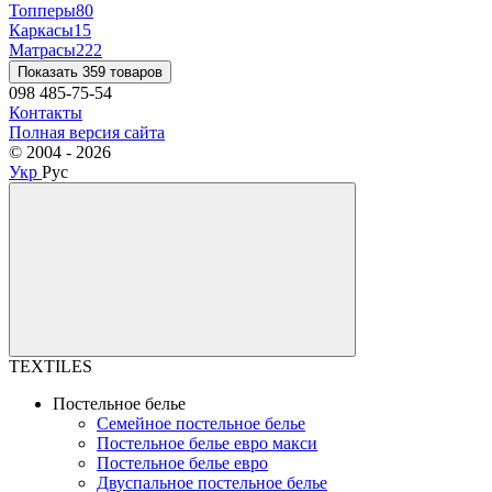
Топперы
80
Каркасы
15
Матрасы
222
Показать 359 товаров
098 485-75-54
Контакты
Полная версия сайта
© 2004 - 2026
Укр
Рус
TEXTILES
Постельное белье
Семейное постельное белье
Постельное белье евро макси
Постельное белье евро
Двуспальное постельное белье