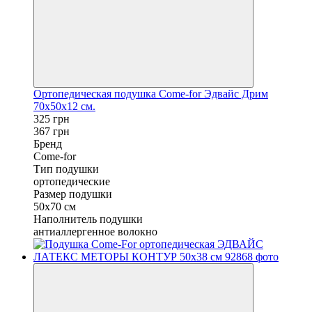
Ортопедическая подушка Come-for Эдвайс Дрим
70х50х12 см.
325 грн
367 грн
Бренд
Come-for
Тип подушки
ортопедические
Размер подушки
50x70 см
Наполнитель подушки
антиаллергенное волокно