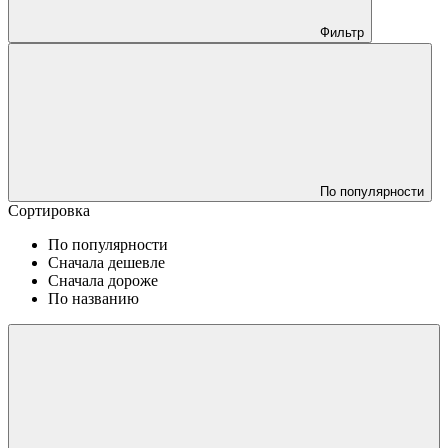
Фильтр
По популярности
Сортировка
По популярности
Сначала дешевле
Сначала дороже
По названию