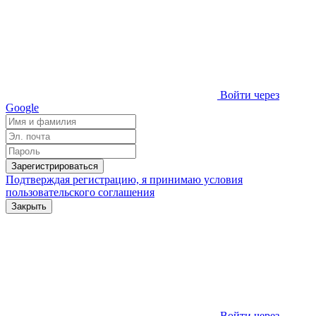
Войти через
Google
Зарегистрироваться
Подтверждая регистрацию, я принимаю условия
пользовательского соглашения
Закрыть
Войти через