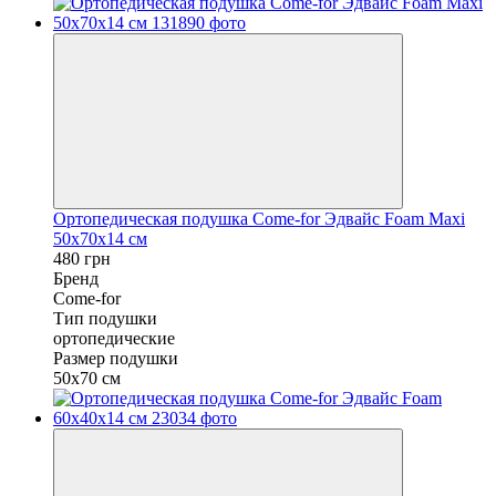
Ортопедическая подушка Come-for Эдвайс Foam Maxi
50x70x14 см
480 грн
Бренд
Come-for
Тип подушки
ортопедические
Размер подушки
50x70 см