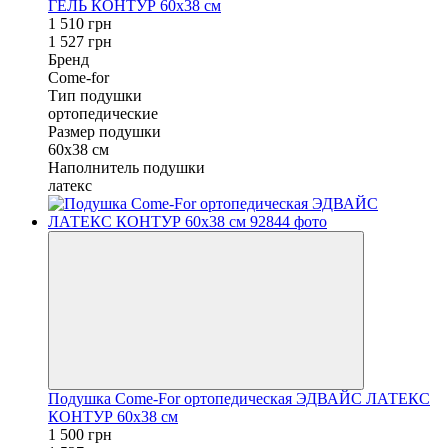
ГЕЛЬ КОНТУР 60x38 см
1 510 грн
1 527 грн
Бренд
Come-for
Тип подушки
ортопедические
Размер подушки
60x38 см
Наполнитель подушки
латекс
Подушка Come-For ортопедическая ЭДВАЙС ЛАТЕКС
КОНТУР 60x38 см
1 500 грн