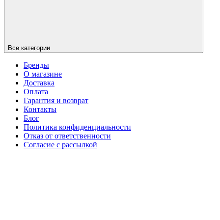
Все категории
Бренды
О магазине
Доставка
Оплата
Гарантия и возврат
Контакты
Блог
Политика конфиденциальности
Отказ от ответственности
Согласие с рассылкой