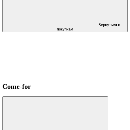
Вернуться к
покупкам
Come-for