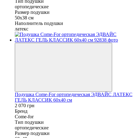
Тип подушки
ортопедические
Размер подушки
50x38 см
Наполнитель подушки
латекс
Подушка Come-For ортопедическая ЭДВАЙС ЛАТЕКС
ГЕЛЬ КЛАССИК 60x40 см
2 070 грн
Бренд
Come-for
Тип подушки
ортопедические
Размер подушки