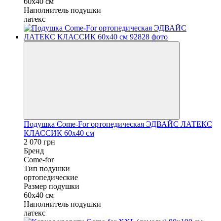
60x40 см
Наполнитель подушки
латекс
Подушка Come-For ортопедическая ЭДВАЙС ЛАТЕКС
КЛАССИК 60x40 см
2 070 грн
Бренд
Come-for
Тип подушки
ортопедические
Размер подушки
60x40 см
Наполнитель подушки
латекс