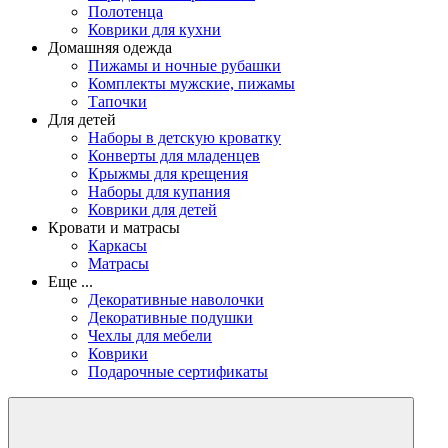
Полотенца
Коврики для кухни
Домашняя одежда
Пижамы и ночные рубашки
Комплекты мужские, пижамы
Тапочки
Для детей
Наборы в детскую кроватку
Конверты для младенцев
Крыжмы для крещения
Наборы для купания
Коврики для детей
Кровати и матрасы
Каркасы
Матрасы
Еще ...
Декоративные наволочки
Декоративные подушки
Чехлы для мебели
Коврики
Подарочные сертификаты