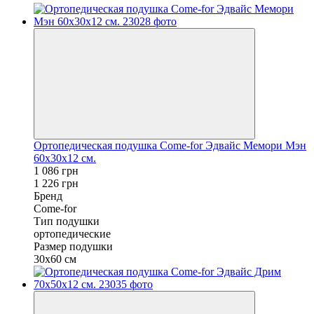
Ортопедическая подушка Come-for Эдвайс Мемори Мэн
60х30х12 см.
1 086 грн
1 226 грн
Бренд
Come-for
Тип подушки
ортопедические
Размер подушки
30х60 см