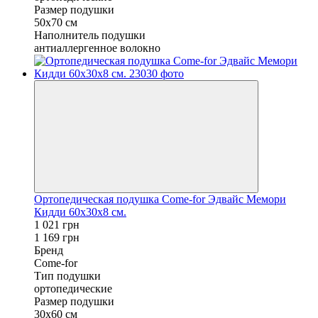
Размер подушки
50x70 см
Наполнитель подушки
антиаллергенное волокно
Ортопедическая подушка Come-for Эдвайс Мемори
Кидди 60х30х8 см.
1 021 грн
1 169 грн
Бренд
Come-for
Тип подушки
ортопедические
Размер подушки
30х60 см