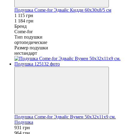
Подушка Come-for Эдвайс Кидди 60х30х8/5 см
1 115 грн
1 184 грн
Бренд
Come-for
Тип подушки
ортопедические
Размер подушки
нестандарт
Подушка Come-for Эдвайс Вумен 50х32х11х9 см.
Подушка
931 грн
964 грн