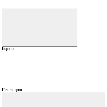
Корзина
Нет товаров