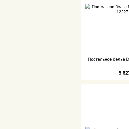
Постельное белье Da
5 62