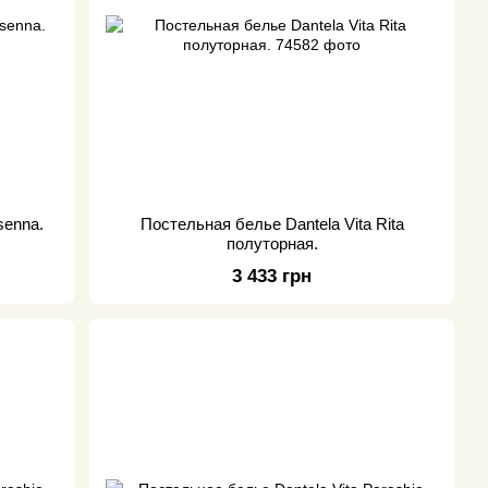
senna.
Постельная белье Dantela Vita Rita
полуторная.
3 433 грн