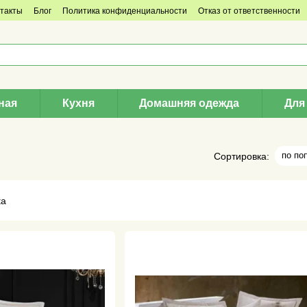
такты
Блог
Политика конфиденциальности
Отказ от ответственности
ная
Кухня
Домашняя одежда
Для
по по
Сортировка: