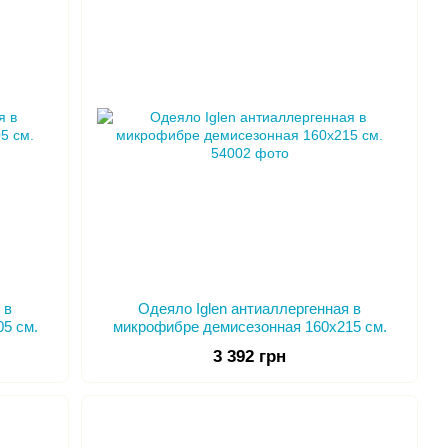
 в
Одеяло Iglen антиаллергенная в
5 см.
микрофибре демисезонная 160х215 см.
3 392 грн