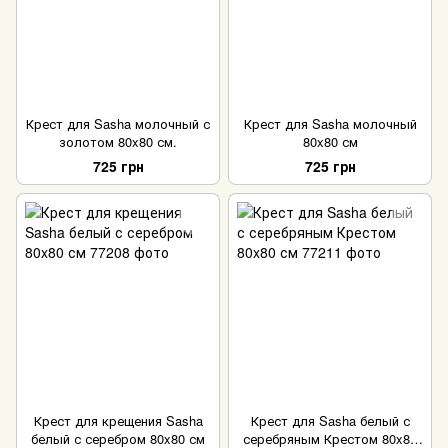
Крест для Sasha молочный с
Крест для Sasha молочный
золотом 80x80 см.
80x80 см
725 грн
725 грн
Крест для крещения Sasha
Крест для Sasha белый с
белый с серебром 80x80 см
серебряным Крестом 80x80