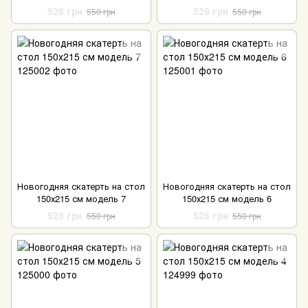
528 грн
528 грн
550 грн
550 грн
Новогодняя скатерть на стол
Новогодняя скатерть на стол
150х215 см модель 7
150х215 см модель 6
528 грн
528 грн
550 грн
550 грн