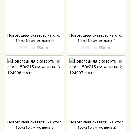
Новогодняя скатерть на стол
Новогодняя скатерть на стол
150х215 см модель 5
150х215 см модель 4
528 грн
528 грн
550 грн
550 грн
Новогодняя скатерть на стол
Новогодняя скатерть на стол
150х215 см модель 3
150х215 см модель 2