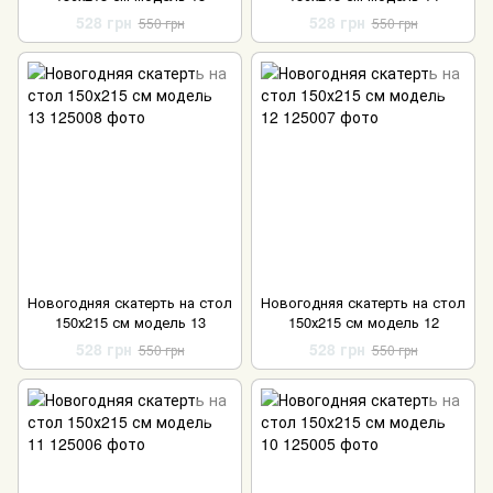
528 грн
528 грн
550 грн
550 грн
Новогодняя скатерть на стол
Новогодняя скатерть на стол
150х215 см модель 13
150х215 см модель 12
528 грн
528 грн
550 грн
550 грн