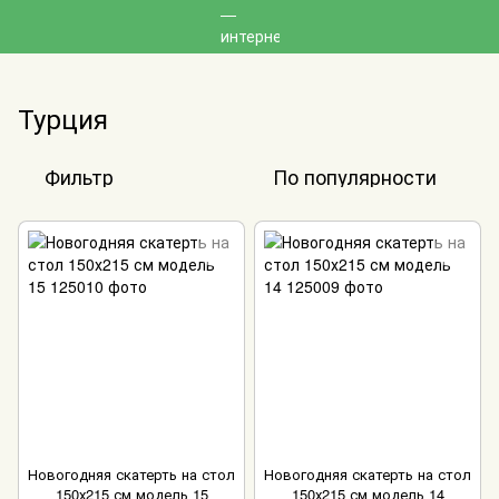
Турция
Фильтр
По популярности
Новогодняя скатерть на стол
Новогодняя скатерть на стол
150х215 см модель 15
150х215 см модель 14