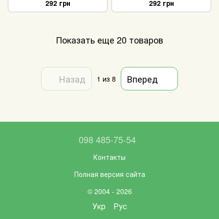
292 грн
292 грн
Показать еще 20 товаров
Назад
Вперед
1
из 8
098 485-75-54
Контакты
Полная версия сайта
© 2004 - 2026
Укр
Рус