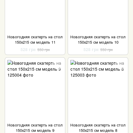
Новогодняя скатерть на стол
Новогодняя скатерть на стол
150х215 см модель 11
150х215 см модель 10
528 грн
528 грн
550 грн
550 грн
Новогодняя скатерть на стол
Новогодняя скатерть на стол
150х215 см модель 9
150х215 см модель 8