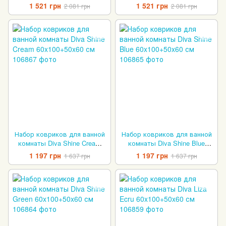
60x100+50x60 см
60x100+50x60 см
1 521 грн
1 521 грн
2 081 грн
2 081 грн
Набор ковриков для ванной
Набор ковриков для ванной
комнаты Diva Shine Cream
комнаты Diva Shine Blue
60x100+50x60 см
60x100+50x60 см
1 197 грн
1 197 грн
1 637 грн
1 637 грн