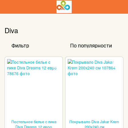
Diva
Фильтр
По популярности
Постельное белье с пике
Покрывало Diva Jakar Krem
Diva Dreams 12 евро
200x240 см