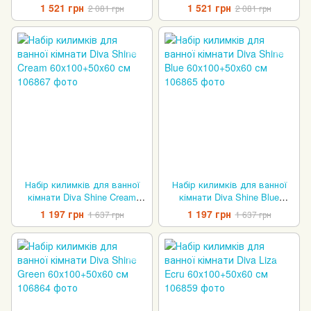
60x100+50x60 см
60x100+50x60 см
1 521 грн
1 521 грн
2 081 грн
2 081 грн
Набір килимків для ванної
Набір килимків для ванної
кімнати Diva Shine Cream
кімнати Diva Shine Blue
60x100+50x60 см
60x100+50x60 см
1 197 грн
1 197 грн
1 637 грн
1 637 грн