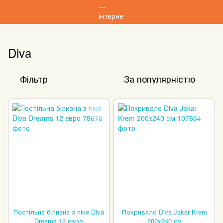
Diva
Фільтр
За популярністю
Постільна білизна з піке Diva
Покривало Diva Jakar Krem
Dreams 12 євро
200x240 см