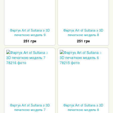
Фартух Art of Sultana з 3D
Фартух Art of Sultana з 3D
печаткою модель 9
печаткою модель 8
251 грн
251 грн
Фартух Art of Sultana з 3D
Фартух Art of Sultana з 3D
печаткою модель 7
печаткою модель 6