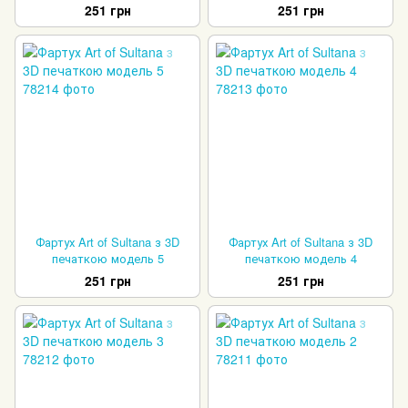
251 грн
251 грн
Фартух Art of Sultana з 3D
Фартух Art of Sultana з 3D
печаткою модель 5
печаткою модель 4
251 грн
251 грн