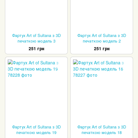
Фартух Art of Sultana з 3D
Фартух Art of Sultana з 3D
печаткою модель 3
печаткою модель 2
251 грн
251 грн
Фартух Art of Sultana з 3D
Фартух Art of Sultana з 3D
печаткою модель 19
печаткою модель 18