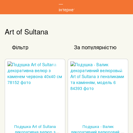
Art of Sultana
Фільтр
За популярністю
Подушка Art of Sultana
Подушка - Валик
декоративна велюр з
декоративний велюровий Art