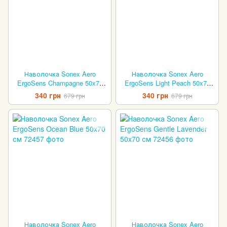
Наволочка Sonex Aero
Наволочка Sonex Aero
ErgoSens Champagne 50x70
ErgoSens Light Peach 50x70
см
см
340 грн
340 грн
679 грн
679 грн
Наволочка Sonex Aero
Наволочка Sonex Aero