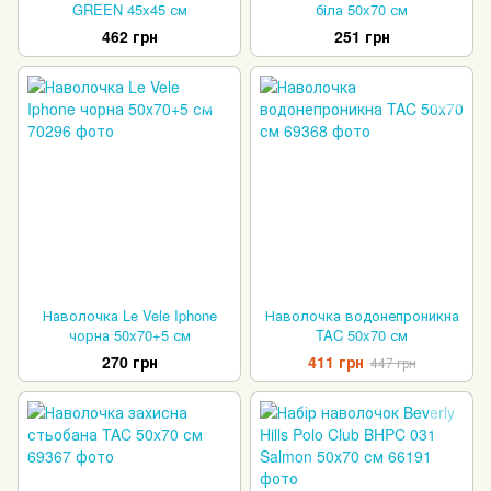
GREEN 45x45 см
біла 50x70 см
462 грн
251 грн
Наволочка Le Vele Iphone
Наволочка водонепроникна
чорна 50x70+5 см
TAC 50x70 см
270 грн
411 грн
447 грн