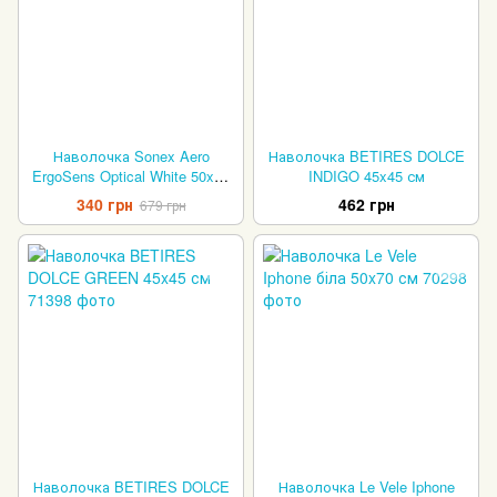
Наволочка Sonex Aero
Наволочка BETIRES DOLCE
ErgoSens Optical White 50x70
INDIGO 45x45 см
см
340 грн
462 грн
679 грн
Наволочка BETIRES DOLCE
Наволочка Le Vele Iphone