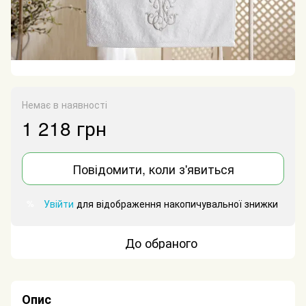
Немає в наявності
1 218 грн
Повідомити, коли з'явиться
Увійти
для відображення накопичувальної знижки
%
До обраного
Опис