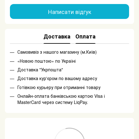
Написати відгук
Доставка
Оплата
Самовивіз з нашого магазину (м.Київ)
«Новою поштою» по Україні
Доставка "Укрпошта"
Доставка кур'єром по вашому адресу
Готівкою курьеру при отриманні товару
Онлайн-оплата банківською картою Visa і
MasterCard через систему LiqPay.