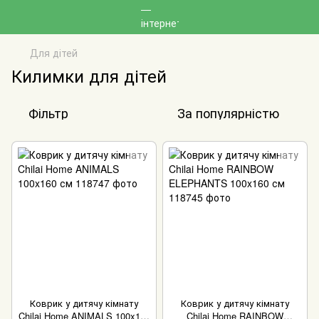
Для дітей
Килимки для дітей
Фільтр
За популярністю
Коврик у дитячу кімнату
Коврик у дитячу кімнату
Chilai Home ANIMALS 100x160
Chilai Home RAINBOW