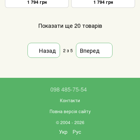
1 794 грн
1 794 грн
Показати ще 20 товарів
Назад
Вперед
2
з 5
098 485-75-54
Контакти
Повна версія сайту
© 2004 - 2026
Укр
Рус