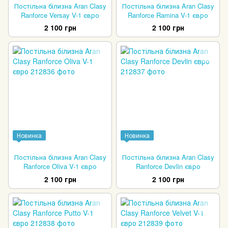
Постільна білизна Aran Clasy
Постільна білизна Aran Clasy
Ranforce Versay V-1 євро
Ranforce Ramina V-1 євро
2 100 грн
2 100 грн
Новинка
Новинка
Постільна білизна Aran Clasy
Постільна білизна Aran Clasy
Ranforce Oliva V-1 євро
Ranforce Devlin євро
2 100 грн
2 100 грн