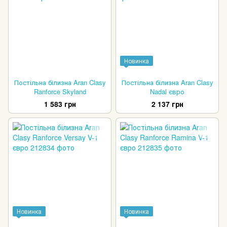
Новинка
Постільна білизна Aran Clasy
Постільна білизна Aran Clasy
Ranforce Skyland
Nadal євро
1 583 грн
2 137 грн
Новинка
Новинка