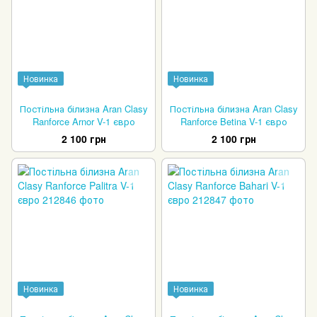
Новинка
Новинка
Постільна білизна Aran Clasy
Постільна білизна Aran Clasy
Ranforce Arnor V-1 євро
Ranforce Betina V-1 євро
2 100 грн
2 100 грн
Новинка
Новинка