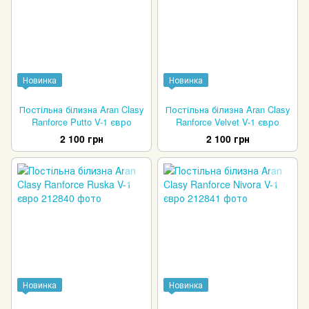
Новинка
Новинка
Постільна білизна Aran Clasy
Постільна білизна Aran Clasy
Ranforce Putto V-1 євро
Ranforce Velvet V-1 євро
2 100 грн
2 100 грн
Новинка
Новинка