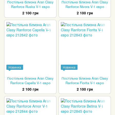
Постільна білизна Aran Clasy
Постільна білизна Aran Clasy
Ranforce Ruska V-1 євро
Ranforce Nivora V-1 євро
2 100 грн
2 100 грн
Новинка
Новинка
Постільна білизна Aran Clasy
Постільна білизна Aran Clasy
Ranforce Capella V-1 євро
Ranforce Fiorita V-1 євро
2 100 грн
2 100 грн