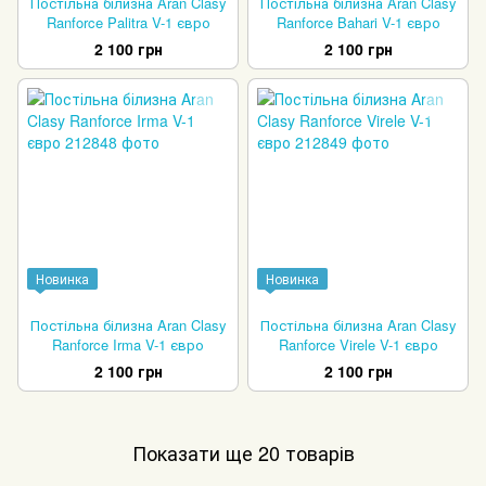
Постільна білизна Aran Clasy
Постільна білизна Aran Clasy
Ranforce Palitra V-1 євро
Ranforce Bahari V-1 євро
2 100 грн
2 100 грн
Новинка
Новинка
Постільна білизна Aran Clasy
Постільна білизна Aran Clasy
Ranforce Irma V-1 євро
Ranforce Virele V-1 євро
2 100 грн
2 100 грн
Показати ще 20 товарів