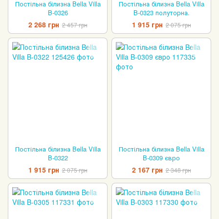
Постільна білизна Bella Villa
Постільна білизна Bella Villa
B-0326
B-0323 полуторна.
2 268 грн
1 915 грн
2 457 грн
2 075 грн
Постільна білизна Bella Villa
Постільна білизна Bella Villa
B-0322
B-0309 євро
1 915 грн
2 167 грн
2 075 грн
2 348 грн