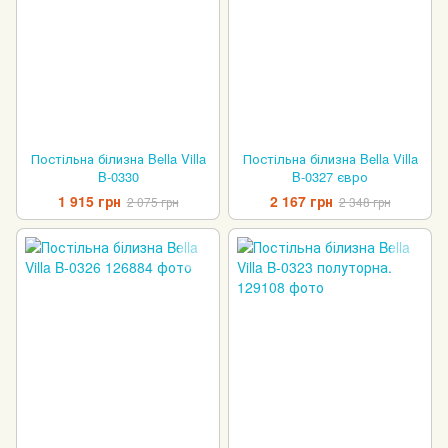
Постільна білизна Bella Villa
Постільна білизна Bella Villa
B-0330
B-0327 євро
1 915 грн
2 167 грн
2 075 грн
2 348 грн