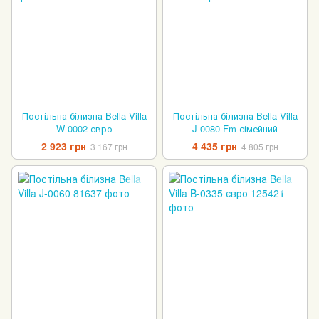
Постільна білизна Bella Villa
Постільна білизна Bella Villa
W-0002 євро
J-0080 Fm сімейний
2 923 грн
4 435 грн
3 167 грн
4 805 грн