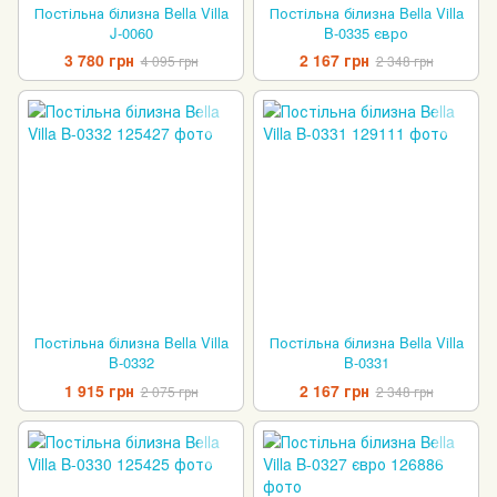
Постільна білизна Bella Villa
Постільна білизна Bella Villa
J-0060
B-0335 євро
3 780 грн
2 167 грн
4 095 грн
2 348 грн
Постільна білизна Bella Villa
Постільна білизна Bella Villa
B-0332
B-0331
1 915 грн
2 167 грн
2 075 грн
2 348 грн