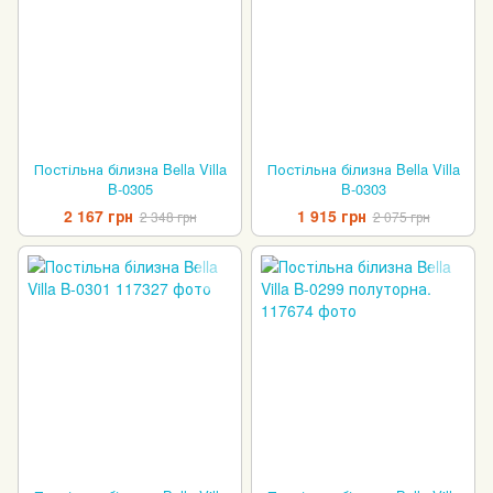
Постільна білизна Bella Villa
Постільна білизна Bella Villa
B-0305
B-0303
2 167 грн
1 915 грн
2 348 грн
2 075 грн