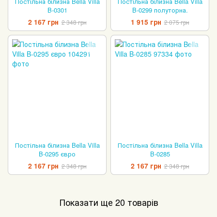
Постільна білизна Bella Villa
Постільна білизна Bella Villa
B-0301
B-0299 полуторна.
2 167 грн
1 915 грн
2 348 грн
2 075 грн
Постільна білизна Bella Villa
Постільна білизна Bella Villa
B-0295 євро
B-0285
2 167 грн
2 167 грн
2 348 грн
2 348 грн
Показати ще 20 товарів