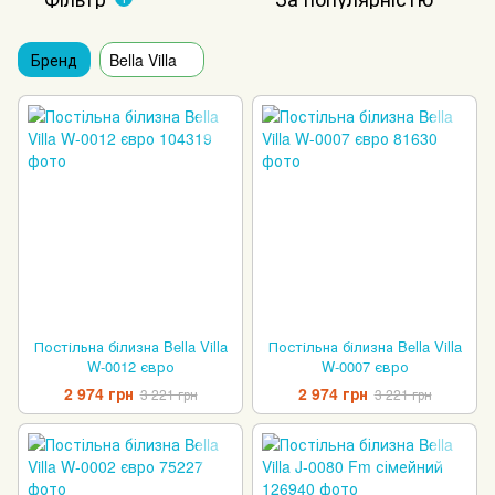
Бренд
Bella Villa
Постільна білизна Bella Villa
Постільна білизна Bella Villa
W-0012 євро
W-0007 євро
2 974 грн
2 974 грн
3 221 грн
3 221 грн