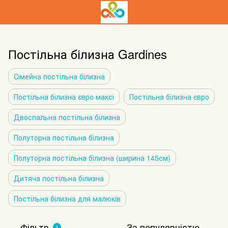
Постільна білизна Gardines
Сімейна постільна білизна
Постільна білизна євро максі
Постільна білизна євро
Двоспальна постільна білизна
Полуторна постільна білизна
Полуторна постільна білизна (ширина 145см)
Дитяча постільна білизна
Постільна білизна для малюків
Фільтр
За популярністю
1