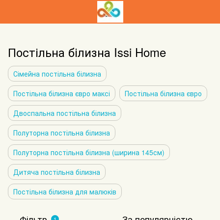
Постільна білизна Issi Home
Сімейна постільна білизна
Постільна білизна євро максі
Постільна білизна євро
Двоспальна постільна білизна
Полуторна постільна білизна
Полуторна постільна білизна (ширина 145см)
Дитяча постільна білизна
Постільна білизна для малюків
Фільтр
За популярністю
1