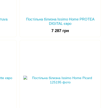
Pruva
Постільна білизна Issimo Home PROTEA
DIGITAL євро
7 287 грн