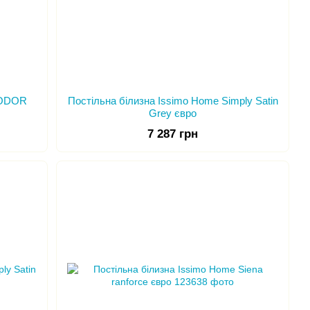
TODOR
Постільна білизна Issimo Home Simply Satin
Grey євро
7 287 грн