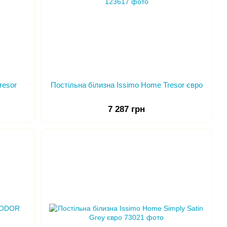
resor
Постільна білизна Issimo Home Tresor євро
7 287 грн