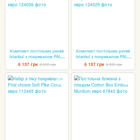
Комплект постільних речей
Комплект постільних речей
Istanbul з покривалом PALM
Istanbul з покривалом PALM
GRI SET євро
BEJ SET євро
6 157 грн
6 157 грн
6 650 грн
6 650 грн