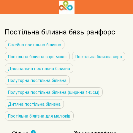
Постільна білизна бязь ранфорс
Сімейна постільна білизна
Постільна білизна євро максі
Постільна білизна євро
Двоспальна постільна білизна
Полуторна постільна білизна
Полуторна постільна білизна (ширина 145см)
Дитяча постільна білизна
Постільна білизна для малюків
Фільтр
За популярністю
1