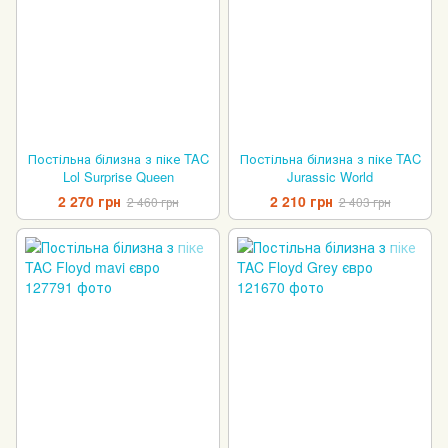
Постільна білизна з піке TAC
Постільна білизна з піке TAC
Lol Surprise Queen
Jurassic World
2 270 грн
2 210 грн
2 460 грн
2 403 грн