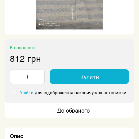
В наявності
812 грн
Купити
Увійти
для відображення накопичувальної знижки
%
До обраного
Опис