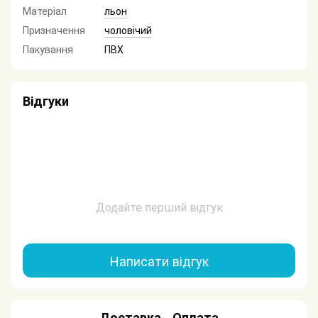
Матеріал
льон
Призначення
чоловічий
Пакування
ПВХ
Відгуки
Додайте перший відгук
Написати відгук
Доставка
Оплата