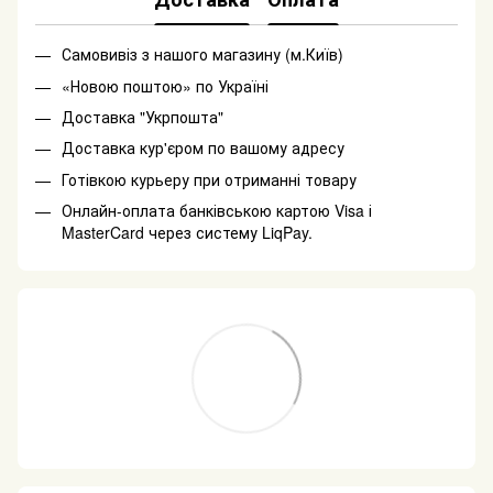
Самовивіз з нашого магазину (м.Київ)
«Новою поштою» по Україні
Доставка "Укрпошта"
Доставка кур'єром по вашому адресу
Готівкою курьеру при отриманні товару
Онлайн-оплата банківською картою Visa і
MasterCard через систему LiqPay.