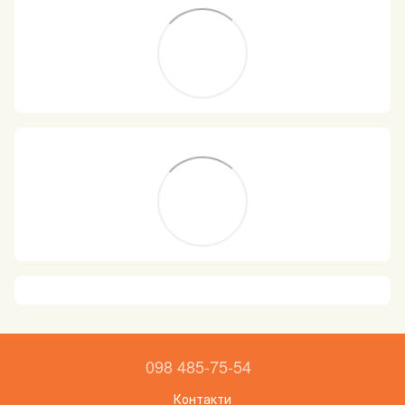
098 485-75-54
Контакти