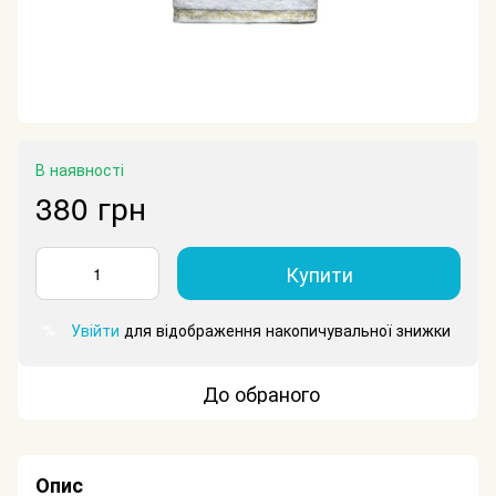
В наявності
380 грн
Купити
Увійти
для відображення накопичувальної знижки
%
До обраного
Опис