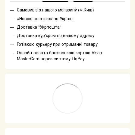
Самовивіз з нашого магазину (м.Київ)
«Новою поштою» по Україні
Доставка "Укрпошта"
Доставка кур'єром по вашому адресу
Готівкою курьеру при отриманні товару
Онлайн-оплата банківською картою Visa і
MasterCard через систему LiqPay.