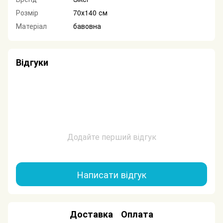
Розмір
70х140 см
Матеріал
бавовна
Відгуки
Додайте перший відгук
Написати відгук
Доставка
Оплата