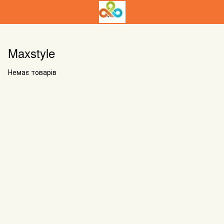
Maxstyle
Немає товарів