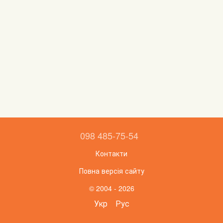
098 485-75-54
Контакти
Повна версія сайту
© 2004 - 2026
Укр
Рус