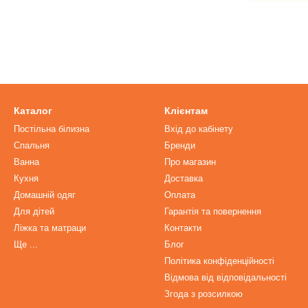
Каталог
Клієнтам
Постільна білизна
Вхід до кабінету
Спальня
Бренди
Ванна
Про магазин
Кухня
Доставка
Домашній одяг
Оплата
Для дітей
Гарантія та повернення
Ліжка та матраци
Контакти
Ще ...
Блог
Політика конфіденційності
Відмова від відповідальності
Згода з розсилкою