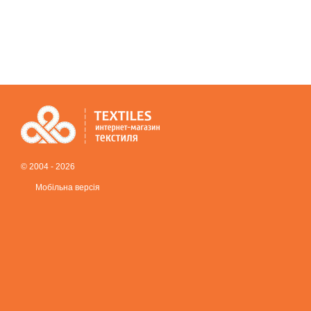
© 2004 - 2026
Мобільна версія