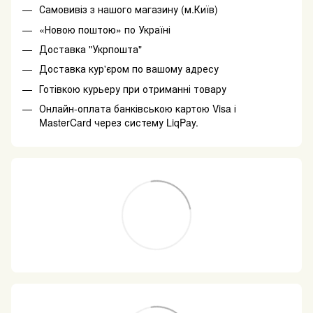
Самовивіз з нашого магазину (м.Київ)
«Новою поштою» по Україні
Доставка "Укрпошта"
Доставка кур'єром по вашому адресу
Готівкою курьеру при отриманні товару
Онлайн-оплата банківською картою Visa і
MasterCard через систему LiqPay.