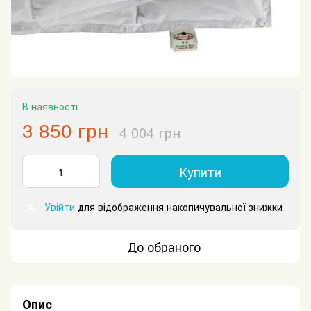
В наявності
3 850 грн
4 004 грн
Купити
Увійти
для відображення накопичувальної знижки
%
До обраного
Опис