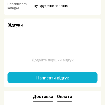
Наповнювач
кукурудзяне волокно
ковдри
Відгуки
Додайте перший відгук
Написати відгук
Доставка
Оплата