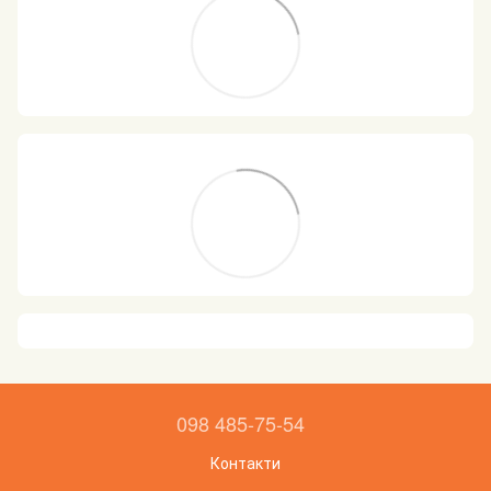
098 485-75-54
Контакти