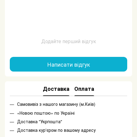
Додайте перший відгук
Написати відгук
Доставка
Оплата
Самовивіз з нашого магазину (м.Київ)
«Новою поштою» по Україні
Доставка "Укрпошта"
Доставка кур'єром по вашому адресу