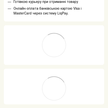
Готівкою курьеру при отриманні товару
Онлайн-оплата банківською картою Visa і
MasterCard через систему LiqPay.