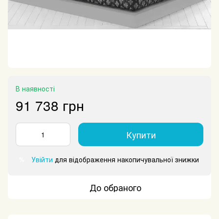
В наявності
91 738 грн
Купити
Увійти
для відображення накопичувальної знижки
%
До обраного