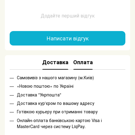
Додайте перший відгук
Написати відгук
Доставка
Оплата
Самовивіз з нашого магазину (м.Київ)
«Новою поштою» по Україні
Доставка "Укрпошта"
Доставка кур'єром по вашому адресу
Готівкою курьеру при отриманні товару
Онлайн-оплата банківською картою Visa і
MasterCard через систему LiqPay.