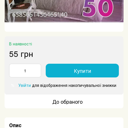
В наявності
55 грн
Купити
Увійти
для відображення накопичувальної знижки
%
До обраного
Опис