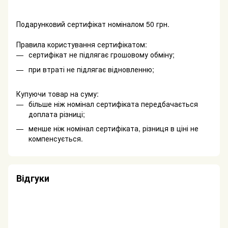
Подарунковий сертифікат номіналом 50 грн.
Правила користування сертифікатом:
сертифікат не підлягає грошовому обміну;
при втраті не підлягає відновленню;
Купуючи товар на суму:
більше ніж номінал сертифіката передбачається
доплата різниці;
менше ніж номінал сертифіката, різниця в ціні не
компенсується.
Відгуки