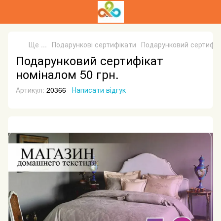
Ще ...
Подарункові сертифікати
Подарунковий сертифіка
Подарунковий сертифікат
номіналом 50 грн.
Артикул:
20366
Написати відгук